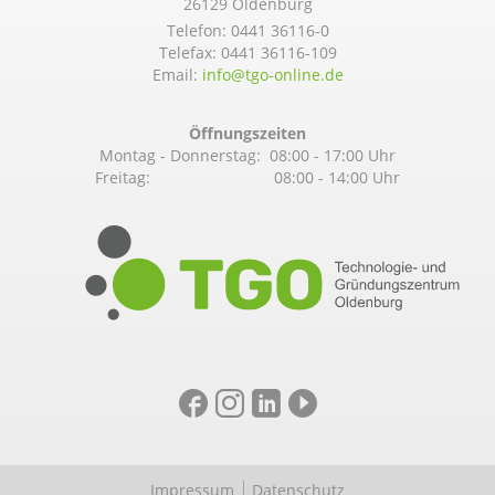
26129 Oldenburg
Telefon:
0441 36116-0
Telefax: 0441 36116-109
Email:
info@­tgo-online.de
Öffnungszeiten
Montag - Donnerstag: 08:00 - 17:00 Uhr
Freitag: 08:00 - 14:00 Uhr
Impressum
Datenschutz