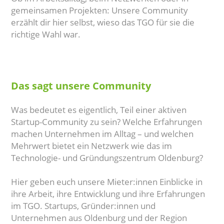
gemeinsamen Projekten: Unsere Community
erzählt dir hier selbst, wieso das TGO für sie die
richtige Wahl war.
Das sagt unsere Community
Was bedeutet es eigentlich, Teil einer aktiven
Startup-Community zu sein? Welche Erfahrungen
machen Unternehmen im Alltag – und welchen
Mehrwert bietet ein Netzwerk wie das im
Technologie- und Gründungszentrum Oldenburg?
Hier geben euch unsere Mieter:innen Einblicke in
ihre Arbeit, ihre Entwicklung und ihre Erfahrungen
im TGO. Startups, Gründer:innen und
Unternehmen aus Oldenburg und der Region