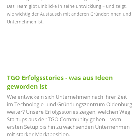
Das Team gibt Einblicke in seine Entwicklung – und zeigt,
wie wichtig der Austausch mit anderen Gründer:innen und
Unternehmen ist.
TGO Erfolgsstories - was aus Ideen
geworden ist
Wie entwickeln sich Unternehmen nach ihrer Zeit
im Technologie- und Gründungszentrum Oldenburg
weiter? Unsere Erfolgsstories zeigen, welchen Weg
Startups aus der TGO Community gehen – vom
ersten Setup bis hin zu wachsenden Unternehmen
mit starker Marktposition.