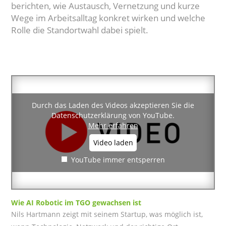
berichten, wie Austausch, Vernetzung und kurze
Wege im Arbeitsalltag konkret wirken und welche
Rolle die Standortwahl dabei spielt.
Durch das Laden des Videos akzeptieren Sie die
Datenschutzerklärung von YouTube.
Mehr erfahren
Video laden
YouTube immer entsperren
Wie
AI Robotic
im TGO gewachsen ist
Nils Hartmann zeigt mit seinem Startup, was möglich ist,