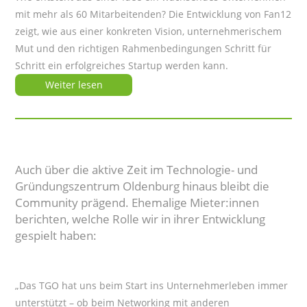
mit mehr als 60 Mitarbeitenden? Die Entwicklung von Fan12
zeigt, wie aus einer konkreten Vision, unternehmerischem
Mut und den richtigen Rahmenbedingungen Schritt für
Schritt ein erfolgreiches Startup werden kann.
Weiter lesen
Auch über die aktive Zeit im Technologie- und
Gründungszentrum Oldenburg hinaus bleibt die
Community prägend. Ehemalige Mieter:innen
berichten, welche Rolle wir in ihrer Entwicklung
gespielt haben:
„Das TGO hat uns beim Start ins Unternehmerleben immer
unterstützt – ob beim Networking mit anderen