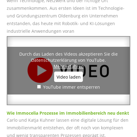
wenn Technologie, Netzwerk und der richtige Ort
zusammenkommen. Aus ersten Ideen ist im Technologie-
und Gründungszentrum Oldenburg ein Unternehmen
entstanden, das heute mit Robotik- und KI-Lösungen
industrielle Anwendungen voran
Durch das Laden des Videos akzeptieren Sie die
Datenschutzerklärung von YouTube.
Mehr erfahren
Video laden
YouTube immer entsperren
Wie
Immocelia
Prozesse im Immobilienbereich neu denkt
Carlo und Katja Kuhner lassen eine digitale Lösung für den
Immobilienmarkt entstehen, der oft noch von komplexen
und wenig transparenten Prozessen geprägt ist.