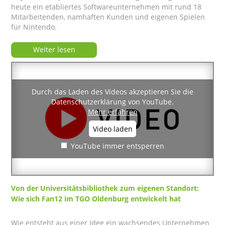
heute ein etabliertes Softwareunternehmen mit rund 18
Mitarbeitenden, namhaften Kunden und eigenen Spielen
für Nintendo.
Weiter lesen
Durch das Laden des Videos akzeptieren Sie die
Datenschutzerklärung von YouTube.
Mehr erfahren
Video laden
YouTube immer entsperren
Von der Universitätsbibliothek zum eigenen Standort:
Wie sich Fan12 im TGO Oldenburg entwickelt hat
Wie entsteht aus einer Idee ein wachsendes Unternehmen