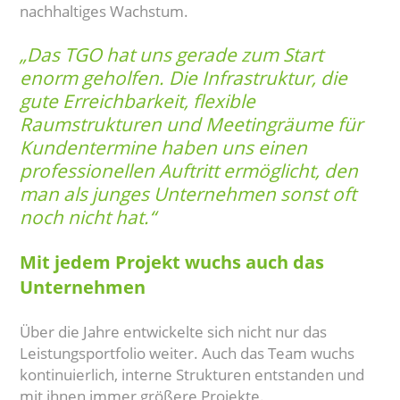
nachhaltiges Wachstum.
„Das TGO hat uns gerade zum Start
enorm geholfen. Die Infrastruktur, die
gute Erreichbarkeit, flexible
Raumstrukturen und Meetingräume für
Kundentermine haben uns einen
professionellen Auftritt ermöglicht, den
man als junges Unternehmen sonst oft
noch nicht hat.“
Mit jedem Projekt wuchs auch das
Unternehmen
Über die Jahre entwickelte sich nicht nur das
Leistungsportfolio weiter. Auch das Team wuchs
kontinuierlich, interne Strukturen entstanden und
mit ihnen immer größere Projekte.