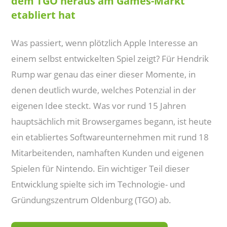
dem TGO heraus am Games-Markt
etabliert hat
Was passiert, wenn plötzlich Apple Interesse an
einem selbst entwickelten Spiel zeigt? Für Hendrik
Rump war genau das einer dieser Momente, in
denen deutlich wurde, welches Potenzial in der
eigenen Idee steckt. Was vor rund 15 Jahren
hauptsächlich mit Browsergames begann, ist heute
ein etabliertes Softwareunternehmen mit rund 18
Mitarbeitenden, namhaften Kunden und eigenen
Spielen für Nintendo. Ein wichtiger Teil dieser
Entwicklung spielte sich im Technologie- und
Gründungszentrum Oldenburg (TGO) ab.