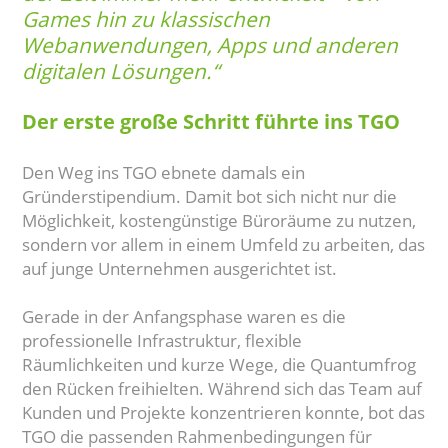
Games hin zu klassischen
Webanwendungen, Apps und anderen
digitalen Lösungen.“
Der erste große Schritt führte ins TGO
Den Weg ins TGO ebnete damals ein
Gründerstipendium. Damit bot sich nicht nur die
Möglichkeit, kostengünstige Büroräume zu nutzen,
sondern vor allem in einem Umfeld zu arbeiten, das
auf junge Unternehmen ausgerichtet ist.
Gerade in der Anfangsphase waren es die
professionelle Infrastruktur, flexible
Räumlichkeiten und kurze Wege, die Quantumfrog
den Rücken freihielten. Während sich das Team auf
Kunden und Projekte konzentrieren konnte, bot das
TGO die passenden Rahmenbedingungen für