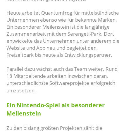
Heute arbeitet Quantumfrog für mittelständische
Unternehmen ebenso wie für bekannte Marken.
Ein besonderer Meilenstein ist die langjährige
Zusammenarbeit mit dem Serengeti-Park. Dort
entwickelte das Unternehmen unter anderem die
Website und App neu und begleitet den
Freizeitpark bis heute als Entwicklungspartner.
Parallel dazu wächst auch das Team weiter. Rund
18 Mitarbeitende arbeiten inzwischen daran,
unterschiedlichste Softwareprojekte erfolgreich
umzusetzen.
Ein Nintendo-Spiel als besonderer
Meilenstein
Zu den bislang größten Projekten zählt die