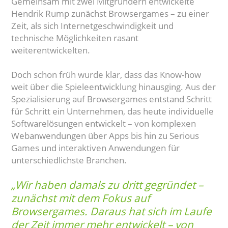
Gemeinsam mit zwei Mitgründern entwickelte
Hendrik Rump zunächst Browsergames – zu einer
Zeit, als sich Internetgeschwindigkeit und
technische Möglichkeiten rasant
weiterentwickelten.
Doch schon früh wurde klar, dass das Know-how
weit über die Spieleentwicklung hinausging. Aus der
Spezialisierung auf Browsergames entstand Schritt
für Schritt ein Unternehmen, das heute individuelle
Softwarelösungen entwickelt – von komplexen
Webanwendungen über Apps bis hin zu Serious
Games und interaktiven Anwendungen für
unterschiedlichste Branchen.
„Wir haben damals zu dritt gegründet –
zunächst mit dem Fokus auf
Browsergames. Daraus hat sich im Laufe
der Zeit immer mehr entwickelt – von