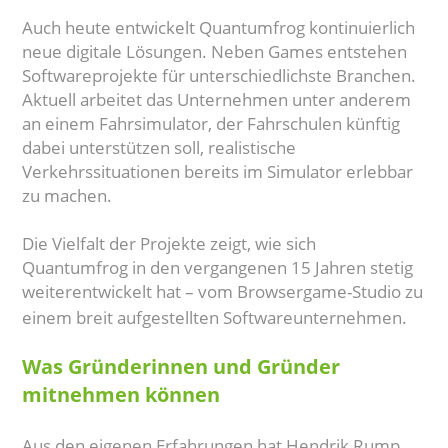
Auch heute entwickelt Quantumfrog kontinuierlich
neue digitale Lösungen. Neben Games entstehen
Softwareprojekte für unterschiedlichste Branchen.
Aktuell arbeitet das Unternehmen unter anderem
an einem Fahrsimulator, der Fahrschulen künftig
dabei unterstützen soll, realistische
Verkehrssituationen bereits im Simulator erlebbar
zu machen.
Die Vielfalt der Projekte zeigt, wie sich
Quantumfrog in den vergangenen 15 Jahren stetig
weiterentwickelt hat – vom Browsergame-Studio zu
einem breit aufgestellten Softwareunternehmen.
Was Gründerinnen und Gründer
mitnehmen können
Aus den eigenen Erfahrungen hat Hendrik Rump