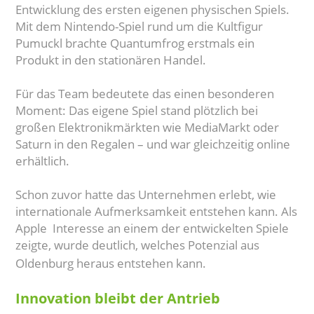
Entwicklung des ersten eigenen physischen Spiels.
Mit dem Nintendo-Spiel rund um die Kultfigur
Pumuckl brachte Quantumfrog erstmals ein
Produkt in den stationären Handel.
Für das Team bedeutete das einen besonderen
Moment: Das eigene Spiel stand plötzlich bei
großen Elektronikmärkten wie MediaMarkt oder
Saturn in den Regalen – und war gleichzeitig online
erhältlich.
Schon zuvor hatte das Unternehmen erlebt, wie
internationale Aufmerksamkeit entstehen kann. Als
Apple Interesse an einem der entwickelten Spiele
zeigte, wurde deutlich, welches Potenzial aus
Oldenburg heraus entstehen kann.
Innovation bleibt der Antrieb