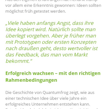
vor allem eine Erkenntnis gewonnen: Ideen sollten
möglichst früh getestet werden.
„Viele haben anfangs Angst, dass ihre
Idee kopiert wird. Natürlich sollte man
überlegt vorgehen. Aber je früher man
mit Prototypen oder ersten Konzepten
nach draußen geht, desto wertvoller ist
das Feedback, das man vom Markt
bekommt.“
Erfolgreich wachsen – mit den richtigen
Rahmenbedingungen
Die Geschichte von Quantumfrog zeigt, wie aus
einer technischen Idee über viele Jahre ein
erfolgreiches Unternehmen entstehen kann.