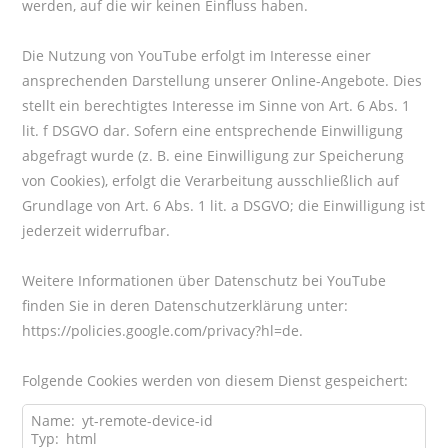
werden, auf die wir keinen Einfluss haben.
Die Nutzung von YouTube erfolgt im Interesse einer
ansprechenden Darstellung unserer Online-Angebote. Dies
stellt ein berechtigtes Interesse im Sinne von Art. 6 Abs. 1
lit. f DSGVO dar. Sofern eine entsprechende Einwilligung
abgefragt wurde (z. B. eine Einwilligung zur Speicherung
von Cookies), erfolgt die Verarbeitung ausschließlich auf
Grundlage von Art. 6 Abs. 1 lit. a DSGVO; die Einwilligung ist
jederzeit widerrufbar.
Weitere Informationen über Datenschutz bei YouTube
finden Sie in deren Datenschutzerklärung unter:
https://policies.google.com/privacy?hl=de
.
Folgende Cookies werden von diesem Dienst gespeichert:
Name:
yt-remote-device-id
Typ:
html