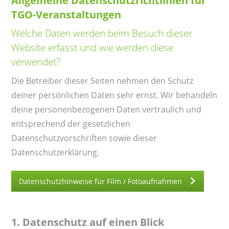
Allgemeine Datenschutzrichtlinien für
TGO-Veranstaltungen
Welche Daten werden beim Besuch dieser
Website erfasst und wie werden diese
verwendet?
Die Betreiber dieser Seiten nehmen den Schutz
deiner persönlichen Daten sehr ernst. Wir behandeln
deine personenbezogenen Daten vertraulich und
entsprechend der gesetzlichen
Datenschutzvorschriften sowie dieser
Datenschutzerklärung.
Datenschutzhinweise für Film / Fotoaufnahmen
1.
Datenschutz auf einen Blick