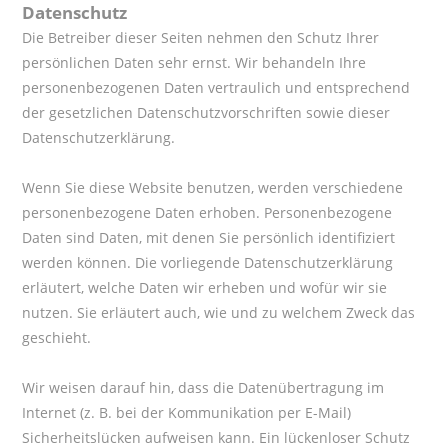
Datenschutz
Die Betreiber dieser Seiten nehmen den Schutz Ihrer
persönlichen Daten sehr ernst. Wir behandeln Ihre
personenbezogenen Daten vertraulich und entsprechend
der gesetzlichen Datenschutzvorschriften sowie dieser
Datenschutzerklärung.
Wenn Sie diese Website benutzen, werden verschiedene
personenbezogene Daten erhoben. Personenbezogene
Daten sind Daten, mit denen Sie persönlich identifiziert
werden können. Die vorliegende Datenschutzerklärung
erläutert, welche Daten wir erheben und wofür wir sie
nutzen. Sie erläutert auch, wie und zu welchem Zweck das
geschieht.
Wir weisen darauf hin, dass die Datenübertragung im
Internet (z. B. bei der Kommunikation per E-Mail)
Sicherheitslücken aufweisen kann. Ein lückenloser Schutz