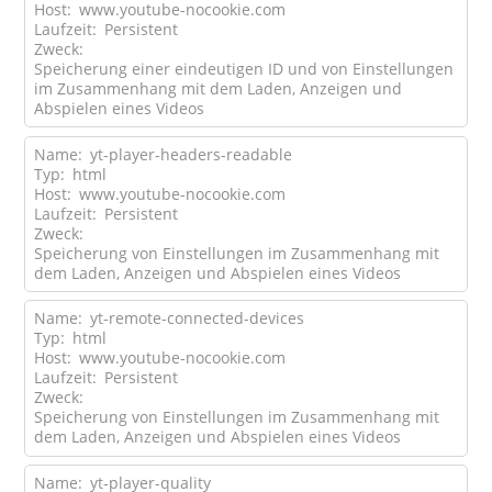
Host:
www.youtube-nocookie.com
Laufzeit:
Persistent
Zweck:
Speicherung einer eindeutigen ID und von Einstellungen
im Zusammenhang mit dem Laden, Anzeigen und
Abspielen eines Videos
Name:
yt-player-headers-readable
Typ:
html
Host:
www.youtube-nocookie.com
Laufzeit:
Persistent
Zweck:
Speicherung von Einstellungen im Zusammenhang mit
dem Laden, Anzeigen und Abspielen eines Videos
Name:
yt-remote-connected-devices
Typ:
html
Host:
www.youtube-nocookie.com
Laufzeit:
Persistent
Zweck:
Speicherung von Einstellungen im Zusammenhang mit
dem Laden, Anzeigen und Abspielen eines Videos
Name:
yt-player-quality