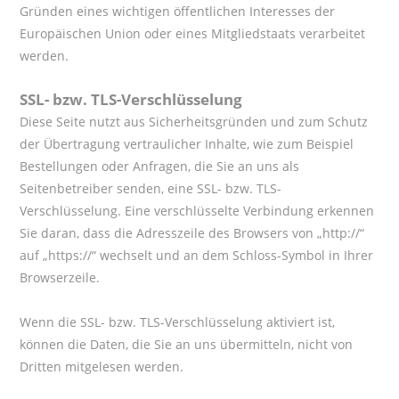
Gründen eines wichtigen öffentlichen Interesses der
Europäischen Union oder eines Mitgliedstaats verarbeitet
werden.
SSL- bzw. TLS-Verschlüsselung
Diese Seite nutzt aus Sicherheitsgründen und zum Schutz
der Übertragung vertraulicher Inhalte, wie zum Beispiel
Bestellungen oder Anfragen, die Sie an uns als
Seitenbetreiber senden, eine SSL- bzw. TLS-
Verschlüsselung. Eine verschlüsselte Verbindung erkennen
Sie daran, dass die Adresszeile des Browsers von „http://“
auf „https://“ wechselt und an dem Schloss-Symbol in Ihrer
Browserzeile.
Wenn die SSL- bzw. TLS-Verschlüsselung aktiviert ist,
können die Daten, die Sie an uns übermitteln, nicht von
Dritten mitgelesen werden.