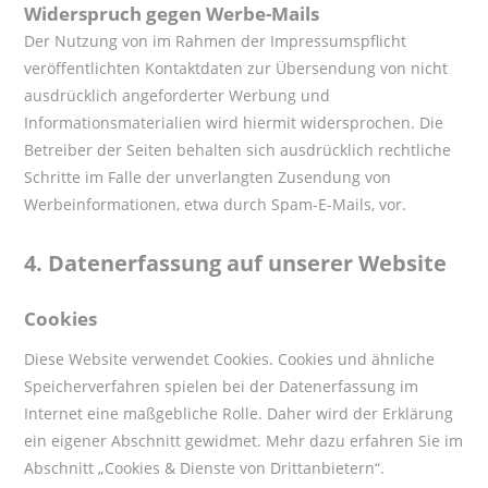
Widerspruch gegen Werbe-Mails
Der Nutzung von im Rahmen der Impressumspflicht
veröffentlichten Kontaktdaten zur Übersendung von nicht
ausdrücklich angeforderter Werbung und
Informationsmaterialien wird hiermit widersprochen. Die
Betreiber der Seiten behalten sich ausdrücklich rechtliche
Schritte im Falle der unverlangten Zusendung von
Werbeinformationen, etwa durch Spam-E-Mails, vor.
4.
Datenerfassung auf unserer Website
Cookies
Diese Website verwendet Cookies. Cookies und ähnliche
Speicherverfahren spielen bei der Datenerfassung im
Internet eine maßgebliche Rolle. Daher wird der Erklärung
ein eigener Abschnitt gewidmet. Mehr dazu erfahren Sie im
Abschnitt „Cookies & Dienste von Drittanbietern“.