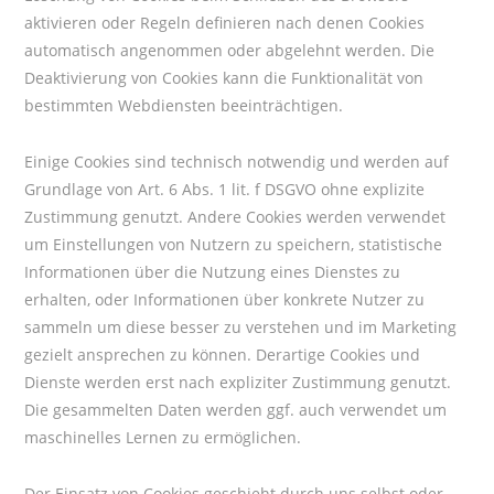
aktivieren oder Regeln definieren nach denen Cookies
automatisch angenommen oder abgelehnt werden. Die
Deaktivierung von Cookies kann die Funktionalität von
bestimmten Webdiensten beeinträchtigen.
Einige Cookies sind technisch notwendig und werden auf
Grundlage von Art. 6 Abs. 1 lit. f DSGVO ohne explizite
Zustimmung genutzt. Andere Cookies werden verwendet
um Einstellungen von Nutzern zu speichern, statistische
Informationen über die Nutzung eines Dienstes zu
erhalten, oder Informationen über konkrete Nutzer zu
sammeln um diese besser zu verstehen und im Marketing
gezielt ansprechen zu können. Derartige Cookies und
Dienste werden erst nach expliziter Zustimmung genutzt.
Die gesammelten Daten werden ggf. auch verwendet um
maschinelles Lernen zu ermöglichen.
Der Einsatz von Cookies geschieht durch uns selbst oder