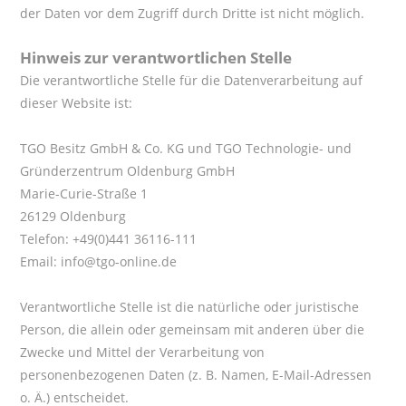
der Daten vor dem Zugriff durch Dritte ist nicht möglich.
Hinweis zur verantwortlichen Stelle
Die verantwortliche Stelle für die Datenverarbeitung auf
dieser Website ist:
TGO Besitz GmbH & Co. KG und TGO Technologie- und
Gründerzentrum Oldenburg GmbH
Marie-Curie-Straße 1
26129 Oldenburg
Telefon: +49(0)441 36116-111
Email: info@tgo-online.de
Verantwortliche Stelle ist die natürliche oder juristische
Person, die allein oder gemeinsam mit anderen über die
Zwecke und Mittel der Verarbeitung von
personenbezogenen Daten (z. B. Namen, E-Mail-Adressen
o. Ä.) entscheidet.