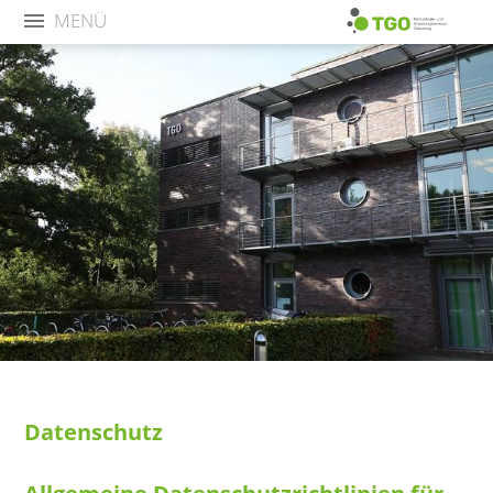
MENÜ
Datenschutz