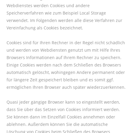
Webdienstes werden Cookies und andere
Speicherverfahren wie zum Beispiel Local Storage
verwendet. Im Folgenden werden alle diese Verfahren zur
Vereinfachung als Cookies bezeichnet.
Cookies sind für Ihren Rechner in der Regel nicht schädlich
und werden von Webdiensten genutzt um mit Hilfe Ihres
Browsers Informationen auf Ihrem Rechner zu speichern.
Einige Cookies werden nach dem Schließen des Browsers
automatisch gelöscht, wohingegen Andere permanent oder
für längere Zeit gespeichert bleiben und es somit ggf.
ermöglichen Ihren Browser auch später wiederzuerkennen.
Quasi jeder gängige Browser kann so eingestellt werden,
dass Sie über das Setzen von Cookies informiert werden.
Sie können dann im Einzelfall Cookies annehmen oder
ablehnen. Außerdem können Sie die automatische
Löschung von Cookies beim Schließen des Browsers