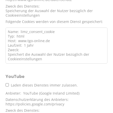
Zweck des Dienstes:
Speicherung der Auswahl der Nutzer bezüglich der
Cookieeinstellungen
Folgende Cookies werden von diesem Dienst gespeichert:
Name:
limz_consent_cookie
Typ:
html
Host:
www.tgo-online.de
Laufzeit:
1 Jahr
Zweck:
Speichert die Auswahl der Nutzer bezüglich der
Cookieeinstellungen
YouTube
Laden dieses Dienstes immer zulassen.
Anbieter:
YouTube (Google Ireland Limited)
Datenschutzerklärung des Anbieters:
https://policies.google.com/privacy
Zweck des Dienstes: