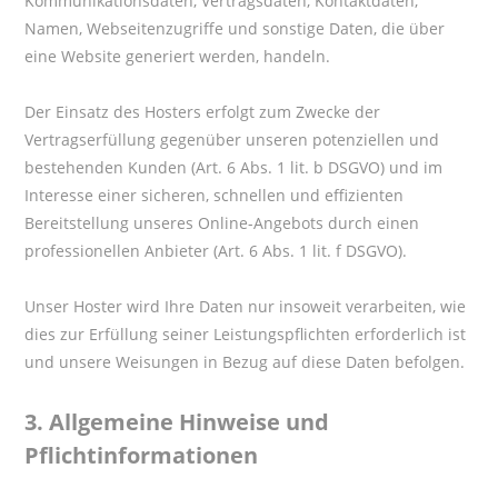
Kommunikationsdaten, Vertragsdaten, Kontaktdaten,
Namen, Webseitenzugriffe und sonstige Daten, die über
eine Website generiert werden, handeln.
Der Einsatz des Hosters erfolgt zum Zwecke der
Vertragserfüllung gegenüber unseren potenziellen und
bestehenden Kunden (Art. 6 Abs. 1 lit. b DSGVO) und im
Interesse einer sicheren, schnellen und effizienten
Bereitstellung unseres Online-Angebots durch einen
professionellen Anbieter (Art. 6 Abs. 1 lit. f DSGVO).
Unser Hoster wird Ihre Daten nur insoweit verarbeiten, wie
dies zur Erfüllung seiner Leistungspflichten erforderlich ist
und unsere Weisungen in Bezug auf diese Daten befolgen.
3.
Allgemeine Hinweise und
Pflichtinformationen