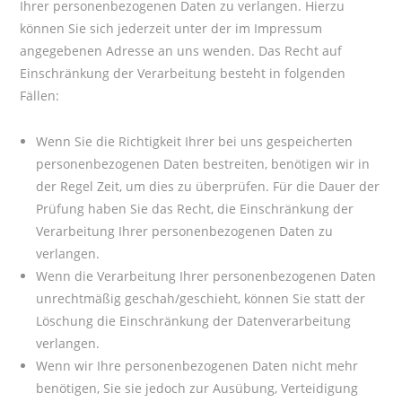
Ihrer personenbezogenen Daten zu verlangen. Hierzu
können Sie sich jederzeit unter der im Impressum
angegebenen Adresse an uns wenden. Das Recht auf
Einschränkung der Verarbeitung besteht in folgenden
Fällen:
Wenn Sie die Richtigkeit Ihrer bei uns gespeicherten
personenbezogenen Daten bestreiten, benötigen wir in
der Regel Zeit, um dies zu überprüfen. Für die Dauer der
Prüfung haben Sie das Recht, die Einschränkung der
Verarbeitung Ihrer personenbezogenen Daten zu
verlangen.
Wenn die Verarbeitung Ihrer personenbezogenen Daten
unrechtmäßig geschah/geschieht, können Sie statt der
Löschung die Einschränkung der Datenverarbeitung
verlangen.
Wenn wir Ihre personenbezogenen Daten nicht mehr
benötigen, Sie sie jedoch zur Ausübung, Verteidigung