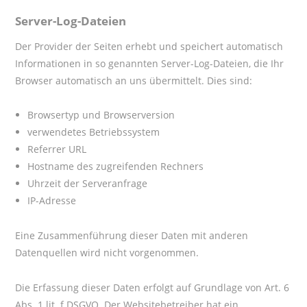
Server-Log-Dateien
Der Provider der Seiten erhebt und speichert automatisch
Informationen in so genannten Server-Log-Dateien, die Ihr
Browser automatisch an uns übermittelt. Dies sind:
Browsertyp und Browserversion
verwendetes Betriebssystem
Referrer URL
Hostname des zugreifenden Rechners
Uhrzeit der Serveranfrage
IP-Adresse
Eine Zusammenführung dieser Daten mit anderen
Datenquellen wird nicht vorgenommen.
Die Erfassung dieser Daten erfolgt auf Grundlage von Art. 6
Abs. 1 lit. f DSGVO. Der Websitebetreiber hat ein