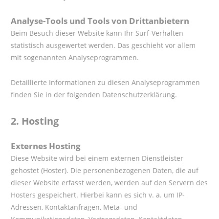
Analyse-Tools und Tools von Drittanbietern
Beim Besuch dieser Website kann Ihr Surf-Verhalten
statistisch ausgewertet werden. Das geschieht vor allem
mit sogenannten Analyseprogrammen.
Detaillierte Informationen zu diesen Analyseprogrammen
finden Sie in der folgenden Datenschutzerklärung.
2.
Hosting
Externes Hosting
Diese Website wird bei einem externen Dienstleister
gehostet (Hoster). Die personenbezogenen Daten, die auf
dieser Website erfasst werden, werden auf den Servern des
Hosters gespeichert. Hierbei kann es sich v. a. um IP-
Adressen, Kontaktanfragen, Meta- und