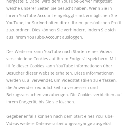
hergestellt. Dabei wird dem YouTube-Server mitgeteilt,
welche unserer Seiten Sie besucht haben. Wenn Sie in
Ihrem YouTube-Account eingeloggt sind, ermöglichen Sie
YouTube, Ihr Surfverhalten direkt Ihrem persönlichen Profil
zuzuordnen. Dies können Sie verhindern, indem Sie sich
aus Ihrem YouTube-Account ausloggen.
Des Weiteren kann YouTube nach Starten eines Videos
verschiedene Cookies auf Ihrem Endgerät speichern. Mit
Hilfe dieser Cookies kann YouTube Informationen über
Besucher dieser Website erhalten. Diese Informationen
werden u. a. verwendet, um Videostatistiken zu erfassen,
die Anwenderfreundlichkeit zu verbessern und
Betrugsversuchen vorzubeugen. Die Cookies verbleiben auf
Ihrem Endgerät, bis Sie sie löschen.
Gegebenenfalls können nach dem Start eines YouTube-
Videos weitere Datenverarbeitungsvorgänge ausgelöst