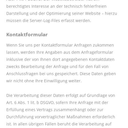
berechtigtes Interesse an der technisch fehlerfreien
Darstellung und der Optimierung seiner Website – hierzu
müssen die Server-Log-Files erfasst werden.
Kontaktformular
Wenn Sie uns per Kontaktformular Anfragen zukommen
lassen, werden Ihre Angaben aus dem Anfrageformular
inklusive der von Ihnen dort angegebenen Kontaktdaten
zwecks Bearbeitung der Anfrage und für den Fall von
Anschlussfragen bei uns gespeichert. Diese Daten geben
wir nicht ohne Ihre Einwilligung weiter.
Die Verarbeitung dieser Daten erfolgt auf Grundlage von
Art. 6 Abs. 1 lit. b DSGVO, sofern Ihre Anfrage mit der
Erfüllung eines Vertrags zusammenhängt oder zur
Durchführung vorvertraglicher Maßnahmen erforderlich
ist. In allen übrigen Fällen beruht die Verarbeitung auf