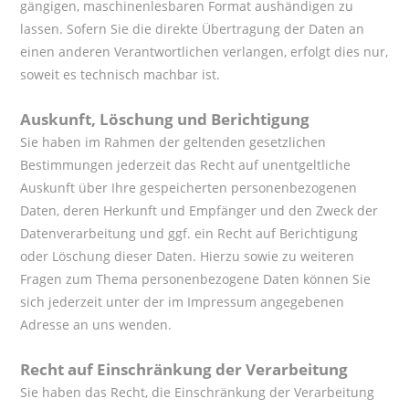
gängigen, maschinenlesbaren Format aushändigen zu
lassen. Sofern Sie die direkte Übertragung der Daten an
einen anderen Verantwortlichen verlangen, erfolgt dies nur,
soweit es technisch machbar ist.
Auskunft, Löschung und Berichtigung
Sie haben im Rahmen der geltenden gesetzlichen
Bestimmungen jederzeit das Recht auf unentgeltliche
Auskunft über Ihre gespeicherten personenbezogenen
Daten, deren Herkunft und Empfänger und den Zweck der
Datenverarbeitung und ggf. ein Recht auf Berichtigung
oder Löschung dieser Daten. Hierzu sowie zu weiteren
Fragen zum Thema personenbezogene Daten können Sie
sich jederzeit unter der im Impressum angegebenen
Adresse an uns wenden.
Recht auf Einschränkung der Verarbeitung
Sie haben das Recht, die Einschränkung der Verarbeitung