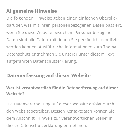
Allgemeine Hinweise
Die folgenden Hinweise geben einen einfachen Überblick
darüber, was mit Ihren personenbezogenen Daten passiert,
wenn Sie diese Website besuchen. Personenbezogene
Daten sind alle Daten, mit denen Sie persönlich identifiziert
werden können. Ausführliche Informationen zum Thema
Datenschutz entnehmen Sie unserer unter diesem Text
aufgeführten Datenschutzerklärung.
Datenerfassung auf dieser Website
Wer ist verantwortlich für die Datenerfassung auf dieser
Website?
Die Datenverarbeitung auf dieser Website erfolgt durch
den Websitebetreiber. Dessen Kontaktdaten können Sie
dem Abschnitt „Hinweis zur Verantwortlichen Stelle“ in
dieser Datenschutzerklärung entnehmen.