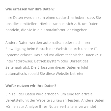
Wie erfassen wir Ihre Daten?
Ihre Daten werden zum einen dadurch erhoben, dass Sie
uns diese mitteilen. Hierbei kann es sich z. B. um Daten
handeln, die Sie in ein Kontaktformular eingeben.
Andere Daten werden automatisch oder nach Ihrer
Einwilligung beim Besuch der Website durch unsere IT-
Systeme erfasst. Das sind vor allem technische Daten (z. B.
Internetbrowser, Betriebssystem oder Uhrzeit des
Seitenaufrufs). Die Erfassung dieser Daten erfolgt
automatisch, sobald Sie diese Website betreten.
Wofür nutzen wir Ihre Daten?
Ein Teil der Daten wird erhoben, um eine fehlerfreie
Bereitstellung der Website zu gewährleisten. Andere Daten
können zur Analyse Ihres Nutzerverhaltens verwendet