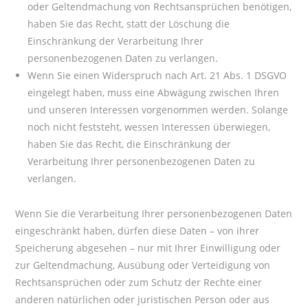
oder Geltendmachung von Rechtsansprüchen benötigen,
haben Sie das Recht, statt der Löschung die
Einschränkung der Verarbeitung Ihrer
personenbezogenen Daten zu verlangen.
Wenn Sie einen Widerspruch nach Art. 21 Abs. 1 DSGVO
eingelegt haben, muss eine Abwägung zwischen Ihren
und unseren Interessen vorgenommen werden. Solange
noch nicht feststeht, wessen Interessen überwiegen,
haben Sie das Recht, die Einschränkung der
Verarbeitung Ihrer personenbezogenen Daten zu
verlangen.
Wenn Sie die Verarbeitung Ihrer personenbezogenen Daten
eingeschränkt haben, dürfen diese Daten – von ihrer
Speicherung abgesehen – nur mit Ihrer Einwilligung oder
zur Geltendmachung, Ausübung oder Verteidigung von
Rechtsansprüchen oder zum Schutz der Rechte einer
anderen natürlichen oder juristischen Person oder aus