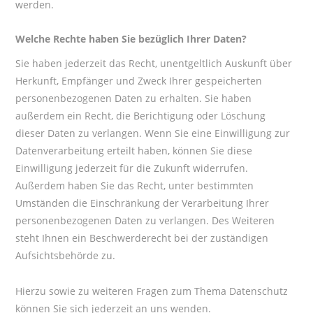
werden.
Welche Rechte haben Sie bezüglich Ihrer Daten?
Sie haben jederzeit das Recht, unentgeltlich Auskunft über
Herkunft, Empfänger und Zweck Ihrer gespeicherten
personenbezogenen Daten zu erhalten. Sie haben
außerdem ein Recht, die Berichtigung oder Löschung
dieser Daten zu verlangen. Wenn Sie eine Einwilligung zur
Datenverarbeitung erteilt haben, können Sie diese
Einwilligung jederzeit für die Zukunft widerrufen.
Außerdem haben Sie das Recht, unter bestimmten
Umständen die Einschränkung der Verarbeitung Ihrer
personenbezogenen Daten zu verlangen. Des Weiteren
steht Ihnen ein Beschwerderecht bei der zuständigen
Aufsichtsbehörde zu.
Hierzu sowie zu weiteren Fragen zum Thema Datenschutz
können Sie sich jederzeit an uns wenden.