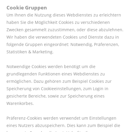
Cookie Gruppen
Um Ihnen die Nutzung dieses Webdienstes zu erleichtern
haben Sie die Möglichkeit Cookies zu verschiedenen
Zwecken gesammelt zuzustimmen, oder diese abzulehnen.
Wir haben die verwendeten Cookies und Dienste dazu in
folgende Gruppen eingeordnet: Notwendig, Präferenzen,
Statistiken & Marketing.
Notwendige Cookies werden benötigt um die
grundlegenden Funktionen eines Webdienstes zu
ermöglichen. Dazu gehören zum Beispiel Cookies zur
Speicherung von Cookieeinstellungen, zum Login in
gesicherte Bereiche, sowie zur Speicherung eines
Warenkorbes.
Präferenz-Cookies werden verwendet um Einstellungen
eines Nutzers abzuspeichern. Dies kann zum Beispiel die