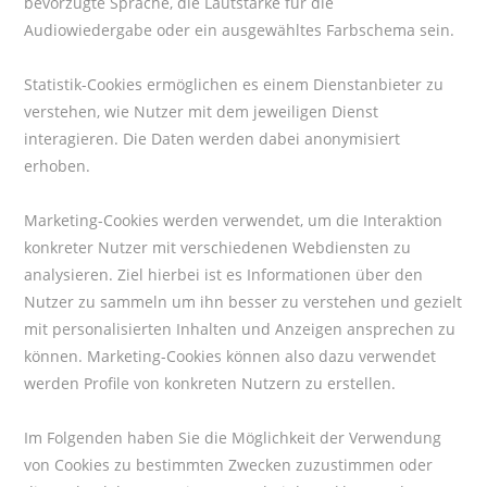
bevorzugte Sprache, die Lautstärke für die
Audiowiedergabe oder ein ausgewähltes Farbschema sein.
Statistik-Cookies ermöglichen es einem Dienstanbieter zu
verstehen, wie Nutzer mit dem jeweiligen Dienst
interagieren. Die Daten werden dabei anonymisiert
erhoben.
Marketing-Cookies werden verwendet, um die Interaktion
konkreter Nutzer mit verschiedenen Webdiensten zu
analysieren. Ziel hierbei ist es Informationen über den
Nutzer zu sammeln um ihn besser zu verstehen und gezielt
mit personalisierten Inhalten und Anzeigen ansprechen zu
können. Marketing-Cookies können also dazu verwendet
werden Profile von konkreten Nutzern zu erstellen.
Im Folgenden haben Sie die Möglichkeit der Verwendung
von Cookies zu bestimmten Zwecken zuzustimmen oder