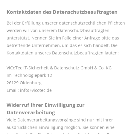
Kontaktdaten des Datenschutzbeauftragten
Bei der Erfüllung unserer datenschutzrechtlichen Pflichten
werden wir von unserem Datenschutzbeauftragten
unterstützt. Nennen Sie im Falle einer Anfrage bitte das
betreffende Unternehmen, um das es sich handelt. Die
Kontaktdaten unseres Datenschutzbeauftragten lauten:
ViCoTec IT-Sicherheit & Datenschutz GmbH & Co. KG
Im Technologiepark 12
26129 Oldenburg
Email: info@vicotec.de
Widerruf Ihrer Einwilligung zur
Datenverarbeitung
Viele Datenverarbeitungsvorgänge sind nur mit Ihrer
ausdrücklichen Einwilligung möglich. Sie können eine