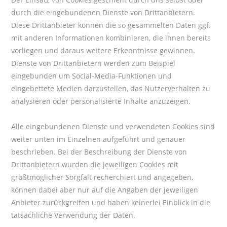
durch die eingebundenen Dienste von Drittanbietern.
Diese Drittanbieter können die so gesammelten Daten ggf.
mit anderen Informationen kombinieren, die ihnen bereits
vorliegen und daraus weitere Erkenntnisse gewinnen.
Dienste von Drittanbietern werden zum Beispiel
eingebunden um Social-Media-Funktionen und
eingebettete Medien darzustellen, das Nutzerverhalten zu
analysieren oder personalisierte Inhalte anzuzeigen.
Alle eingebundenen Dienste und verwendeten Cookies sind
weiter unten im Einzelnen aufgeführt und genauer
beschrieben. Bei der Beschreibung der Dienste von
Drittanbietern wurden die jeweiligen Cookies mit
größtmöglicher Sorgfalt recherchiert und angegeben,
können dabei aber nur auf die Angaben der jeweiligen
Anbieter zurückgreifen und haben keinerlei Einblick in die
tatsächliche Verwendung der Daten.