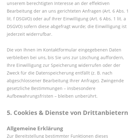
unserem berechtigten Interesse an der effektiven
Bearbeitung der an uns gerichteten Anfragen (Art. 6 Abs. 1
lit. f DSGVO) oder auf Ihrer Einwilligung (Art. 6 Abs. 1 lit. a
DSGVO) sofern diese abgefragt wurde; die Einwilligung ist
jederzeit widerrufbar.
Die von Ihnen im Kontaktformular eingegebenen Daten
verbleiben bei uns, bis Sie uns zur Löschung auffordern,
Ihre Einwilligung zur Speicherung widerrufen oder der
Zweck für die Datenspeicherung entfällt (z. B. nach
abgeschlossener Bearbeitung Ihrer Anfrage). Zwingende
gesetzliche Bestimmungen – insbesondere
Aufbewahrungsfristen – bleiben unberührt.
5.
Cookies & Dienste von Drittanbietern
Allgemeine Erklärung
Zur Bereitstellung bestimmter Funktionen dieses