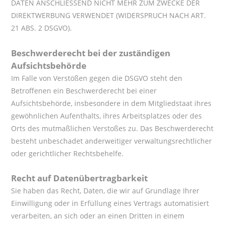
DATEN ANSCHLIESSEND NICHT MEHR ZUM ZWECKE DER
DIREKTWERBUNG VERWENDET (WIDERSPRUCH NACH ART.
21 ABS. 2 DSGVO).
Beschwerderecht bei der zuständigen
Aufsichtsbehörde
Im Falle von Verstößen gegen die DSGVO steht den
Betroffenen ein Beschwerderecht bei einer
Aufsichtsbehörde, insbesondere in dem Mitgliedstaat ihres
gewöhnlichen Aufenthalts, ihres Arbeitsplatzes oder des
Orts des mutmaßlichen Verstoßes zu. Das Beschwerderecht
besteht unbeschadet anderweitiger verwaltungsrechtlicher
oder gerichtlicher Rechtsbehelfe.
Recht auf Datenübertragbarkeit
Sie haben das Recht, Daten, die wir auf Grundlage Ihrer
Einwilligung oder in Erfüllung eines Vertrags automatisiert
verarbeiten, an sich oder an einen Dritten in einem