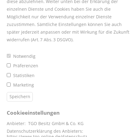
diese abzulehnen. Weiter unten bei der Erklärung der
einzelnen Dienste und Cookies haben Sie auch die
Möglichkeit nur der Verwendung einzelner Dienste
zuzustimmen. Sämtliche Einstellungen können Sie auch
später jederzeit anpassen oder mit Wirkung für die Zukunft
widerrufen (Art. 7 Abs. 3 DSGVO).
Notwendig
Präferenzen
Statistiken
Marketing
Speichern
Cookieeinstellungen
Anbieter:
TGO Besitz GmbH & Co. KG
Datenschutzerklärung des Anbieters:
https://www.tgo-online.de/datenschutz