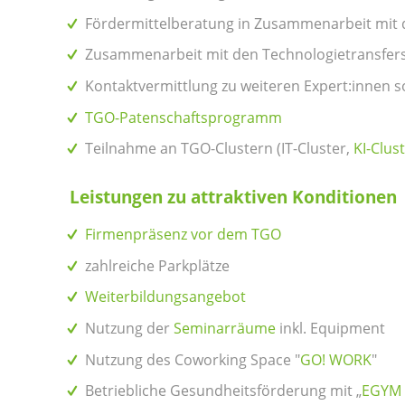
Fördermittelberatung in Zusammenarbeit mit
Zusammenarbeit mit den Technologietransfers
Kontaktvermittlung zu weiteren Expert:innen 
TGO-Patenschaftsprogramm
Teilnahme an TGO-Clustern (IT-Cluster,
KI-Clus
Leistungen zu attraktiven Konditionen
Firmenpräsenz vor dem TGO
zahlreiche Parkplätze
Weiterbildungsangebot
Nutzung der
Seminarräume
inkl. Equipment
Nutzung des Coworking Space "
GO! WORK
"
Betriebliche Gesundheitsförderung mit „
EGYM 