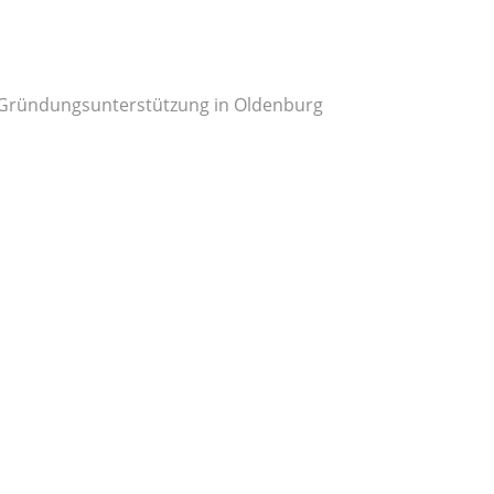
ch Gründungsunterstützung in Oldenburg