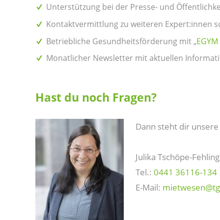
Unterstützung bei der Presse- und Öffentlichke
Kontaktvermittlung zu weiteren Expert:innen 
Betriebliche Gesundheitsförderung mit „
EGYM 
Monatlicher Newsletter mit aktuellen Informat
Hast du noch Fragen?
Dann steht dir unsere
Julika Tschöpe-Fehling
Tel.:
0441 36116-134
E-Mail:
mietwesen@­tg