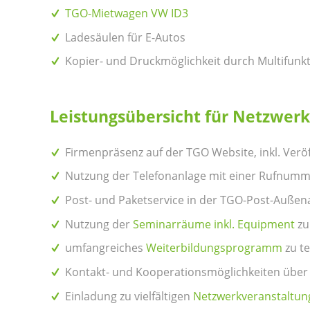
TGO-Mietwagen VW ID3
Ladesäulen für E-Autos
Kopier- und Druckmöglichkeit durch Multifunk
Leistungsübersicht für Netzwer
Firmenpräsenz auf der TGO Website, inkl. Verö
Nutzung der Telefonanlage mit einer Rufnummer
Post- und Paketservice in der TGO-Post-Außen
Nutzung der
Seminarräume inkl. Equipment
zu
umfangreiches
Weiterbildungsprogramm
zu te
Kontakt- und Kooperationsmöglichkeiten über 
Einladung zu vielfältigen
Netzwerkveranstaltun