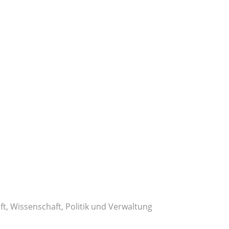
t, Wissenschaft, Politik und Verwaltung