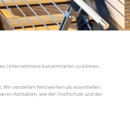
deines Unternehmens konzentrieren zu können.
. Wir verstehen Netzwerken als essentiellen
nseren Kontakten, wie der Hochschule und der