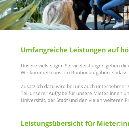
Umfangreiche Leistungen auf h
Unsere vielseitigen Serviceleistungen geben dir
Wir kümmern uns um Routineaufgaben, sodass du
Zusätzlich dazu wird bei uns auch unternehmeri
Teil unserer Aufgabe für unsere Mieter:innen u
Universität, der Stadt und den vielen weiteren P
Leistungsübersicht für Mieter:i