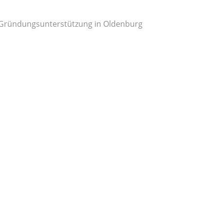
ch Gründungsunterstützung in Oldenburg