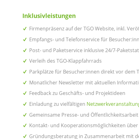
Inklusivleistungen
Firmenpräsenz auf der TGO Website, inkl. Verö
Empfangs- und Telefonservice für Besucher:i
Post- und Paketservice inklusive 24/7-Paketsta
Verleih des TGO-Klappfahrrads
Parkplätze für Besucher:innen direkt vor dem
Monatlicher Newsletter mit aktuellen Informat
Feedback zu Geschäfts- und Projektideen
Einladung zu vielfältigen
Netzwerkveranstaltun
Gemeinsame Presse- und Öffentlichkeitsarbeit
Kontakt- und Kooperationsmöglichkeiten über d
Gründungsberatung in Zusammenarbeit mit d