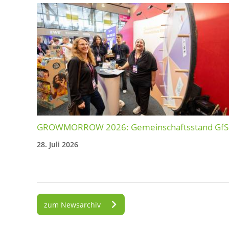
GROWMORROW 2026: Gemeinschaftsstand GfS
28. Juli 2026
zum Newsarchiv