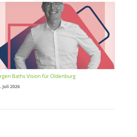
rgen Baths Vision für Oldenburg
. Juli 2026