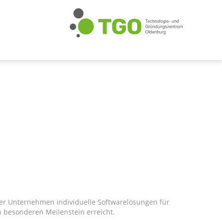
ger Unternehmen individuelle Softwarelösungen für
 besonderen Meilenstein erreicht.