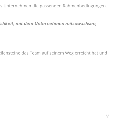
d das Unternehmen die passenden Rahmenbedingungen,
glichkeit, mit dem Unternehmen mitzuwachsen,
ilensteine das Team auf seinem Weg erreicht hat und