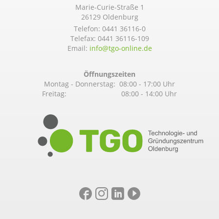
Marie-Curie-Straße 1
26129 Oldenburg
Telefon:
0441 36116-0
Telefax: 0441 36116-109
Email:
info@­tgo-online.de
Öffnungszeiten
Montag - Donnerstag: 08:00 - 17:00 Uhr
Freitag: 08:00 - 14:00 Uhr