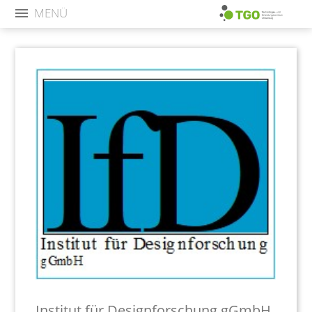
MENÜ
Institut für Designforschung gGmbH