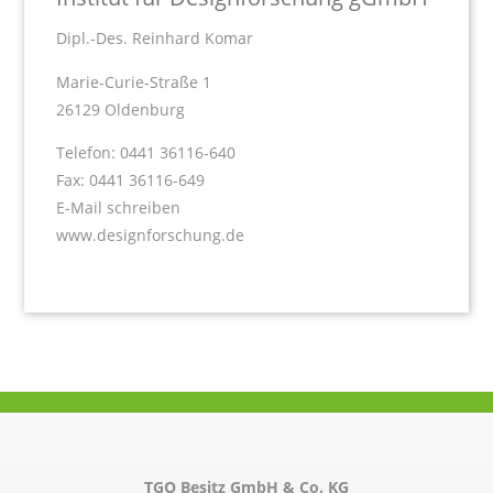
Dipl.-Des. Reinhard Komar
Marie-Curie-Straße 1
26129 Oldenburg
Telefon: 0441 36116-640
Fax: 0441 36116-649
E-Mail schreiben
www.designforschung.de
TGO Besitz GmbH & Co. KG