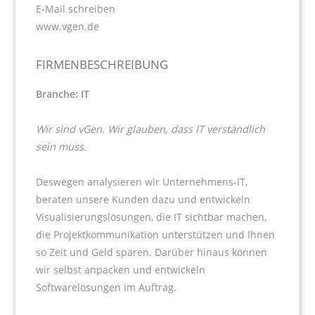
E-Mail schreiben
www.vgen.de
FIRMENBESCHREIBUNG
Branche: IT
Wir sind vGen.
Wir glauben, dass IT verständlich
sein muss.
Deswegen analysieren wir Unternehmens-IT,
beraten unsere Kunden dazu und entwickeln
Visualisierungslösungen, die IT sichtbar machen,
die Projektkommunikation unterstützen und Ihnen
so Zeit und Geld sparen. Darüber hinaus können
wir selbst anpacken und entwickeln
Softwarelösungen im Auftrag.