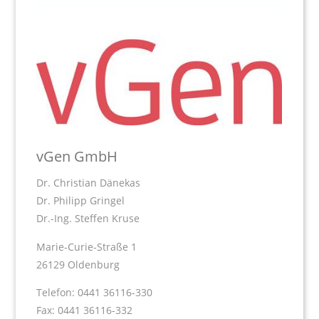
vGen GmbH
Dr. Christian Dänekas
Dr. Philipp Gringel
Dr.-Ing. Steffen Kruse
Marie-Curie-Straße 1
26129 Oldenburg
Telefon: 0441 36116-330
Fax: 0441 36116-332