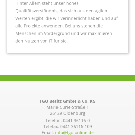
Hinter Allem steht unser hohes
Qualitätsverständnis, das sich aus den agilen
Werten ergibt, die wir verinnerlicht haben und auf
alle Projekte anwenden. Bei uns stehen die
Menschen im Vordergrund und wir maximieren
den Nutzen von IT für sie.
TGO Besitz GmbH & Co. KG
Marie-Curie-Straße 1
26129 Oldenburg
Telefon:
0441 36116-0
Telefax: 0441 36116-109
Email:
info@­tgo-online.de