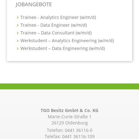
JOBANGEBOTE
Trainee - Analytics Engineer (w/m/d)
Trainee - Data Engineer (w/m/d)
Trainee – Data Consultant (w/m/d)
Werkstudent – Analytics Engineering (w/m/d)
Werkstudent – Data Engineering (w/m/d)
TGO Besitz GmbH & Co. KG
Marie-Curie-Straße 1
26129 Oldenburg
Telefon:
0441 36116-0
Telefax: 0441 36116-109