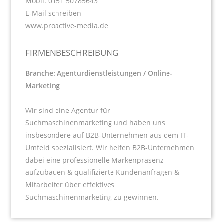
Mobil: 0151 50785643
E-Mail schreiben
www.proactive-media.de
FIRMENBESCHREIBUNG
Branche: Agenturdienstleistungen / Online-
Marketing
Wir sind eine Agentur für
Suchmaschinenmarketing und haben uns
insbesondere auf B2B-Unternehmen aus dem IT-
Umfeld spezialisiert. Wir helfen B2B-Unternehmen
dabei eine professionelle Markenpräsenz
aufzubauen & qualifizierte Kundenanfragen &
Mitarbeiter über effektives
Suchmaschinenmarketing zu gewinnen.