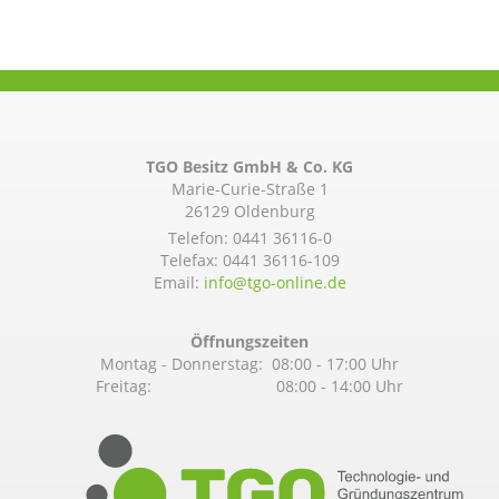
TGO Besitz GmbH & Co. KG
Marie-Curie-Straße 1
26129 Oldenburg
Telefon:
0441 36116-0
Telefax: 0441 36116-109
Email:
info@­tgo-online.de
Öffnungszeiten
Montag - Donnerstag: 08:00 - 17:00 Uhr
Freitag: 08:00 - 14:00 Uhr