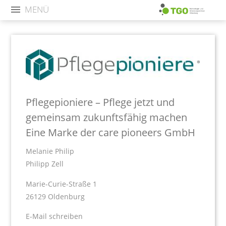
MENÜ
Pflegepioniere – Pflege jetzt und
gemeinsam zukunftsfähig machen
Eine Marke der care pioneers GmbH
Melanie Philip
Philipp Zell
Marie-Curie-Straße 1
26129 Oldenburg
E-Mail schreiben