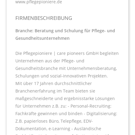
www.pflegepioniere.de
FIRMENBESCHREIBUNG
Branche: Beratung und Schulung für Pflege- und
Gesundheitsunternehmen
Die Pflegepioniere | care pioneers GmbH begleiten
Unternehmen aus der Pflege- und
Gesundheitsbranche mit Unternehmensberatung,
Schulungen und sozial-innovativen Projekten.
Mit über 17 Jahren durchschnittlicher
Branchenerfahrung im Team bieten sie
maßgeschneiderte und ergebnisstarke Lösungen
für Unternehmen z.B. zu: - Personal-Recruiting:
Fachkräfte gewinnen und binden - Digitalisierung:
Z.B. papierloses Büro, Telepflege, EDV-
Dokumentation, e-Learning - Ausländische