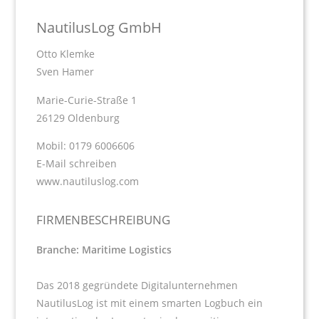
NautilusLog GmbH
Otto Klemke
Sven Hamer
Marie-Curie-Straße 1
26129 Oldenburg
Mobil: 0179 6006606
E-Mail schreiben
www.nautiluslog.com
FIRMENBESCHREIBUNG
Branche: Maritime Logistics
Das 2018 gegründete Digitalunternehmen
NautilusLog ist mit einem smarten Logbuch ein