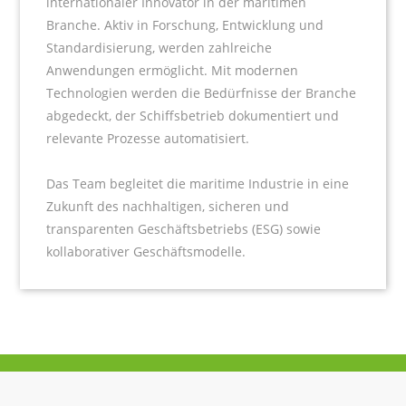
internationaler Innovator in der maritimen
Branche. Aktiv in Forschung, Entwicklung und
Standardisierung, werden zahlreiche
Anwendungen ermöglicht. Mit modernen
Technologien werden die Bedürfnisse der Branche
abgedeckt, der Schiffsbetrieb dokumentiert und
relevante Prozesse automatisiert.
Das Team begleitet die maritime Industrie in eine
Zukunft des nachhaltigen, sicheren und
transparenten Geschäftsbetriebs (ESG) sowie
kollaborativer Geschäftsmodelle.