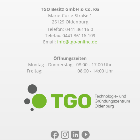
TGO Besitz GmbH & Co. KG
Marie-Curie-Straße 1
26129 Oldenburg
Telefon:
0441 36116-0
Telefax: 0441 36116-109
Email:
info@­tgo-online.de
Öffnungszeiten
Montag - Donnerstag: 08:00 - 17:00 Uhr
Freitag: 08:00 - 14:00 Uhr