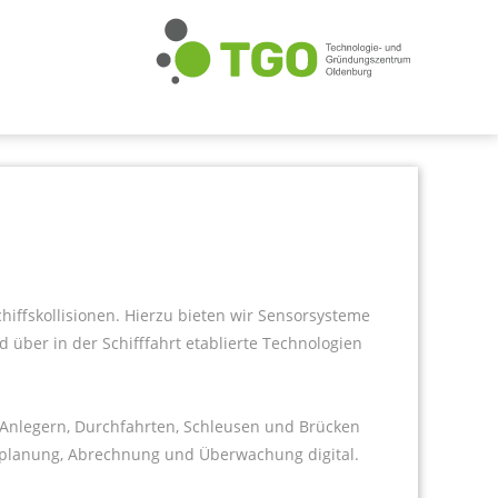
Schiffskollisionen. Hierzu bieten wir Sensorsysteme
über in der Schifffahrt etablierte Technologien
Anlegern, Durchfahrten, Schleusen und Brücken
fplanung, Abrechnung und Überwachung digital.