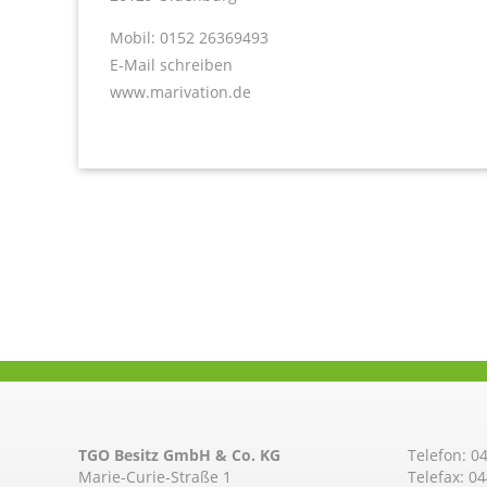
Mobil: 0152 26369493
E-Mail schreiben
www.marivation.de
TGO Besitz GmbH & Co. KG
Telefon:
04
Marie-Curie-Straße 1
Telefax: 0