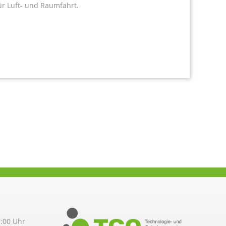
r Luft- und Raumfahrt.
7:00 Uhr