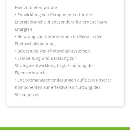
Hier zu bieten wir die
• Entwicklung von Komponenten für die
Energiebranche, insbesondere für erneuerbare
Energien
• Beratung von Unternehmen im Bereich der
Photovoltaikplanung
• Bewertung von Photovoltaiksystemen
• Erarbeitung und Beratung zur
Strategieentwicklung bzgl. Erhöhung des
Eigenverbrauchs
• Energiemanagementlösungen auf Basis unserer
Komponenten zur effektiveren Nutzung des
Stromnetzes