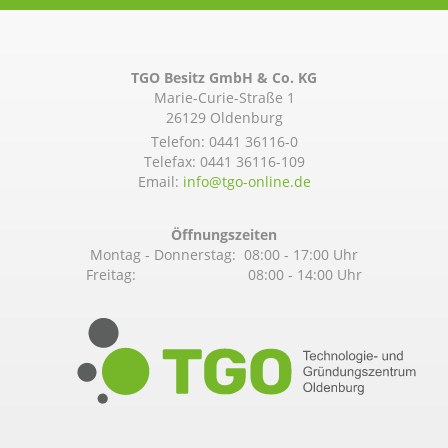
TGO Besitz GmbH & Co. KG
Marie-Curie-Straße 1
26129 Oldenburg
Telefon:
0441 36116-0
Telefax: 0441 36116-109
Email:
info@­tgo-online.de
Öffnungszeiten
Montag - Donnerstag: 08:00 - 17:00 Uhr
Freitag: 08:00 - 14:00 Uhr