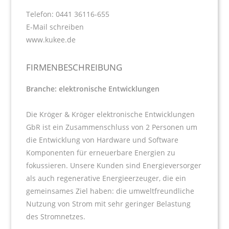
Telefon: 0441 36116-655
E-Mail schreiben
www.kukee.de
FIRMENBESCHREIBUNG
Branche: elektronische Entwicklungen
Die Kröger & Kröger elektronische Entwicklungen
GbR ist ein Zusammenschluss von 2 Personen um
die Entwicklung von Hardware und Software
Komponenten für erneuerbare Energien zu
fokussieren. Unsere Kunden sind Energieversorger
als auch regenerative Energieerzeuger, die ein
gemeinsames Ziel haben: die umweltfreundliche
Nutzung von Strom mit sehr geringer Belastung
des Stromnetzes.