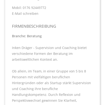
Mobil: 0176 92449772
E-Mail schreiben
FIRMENBESCHREIBUNG
Branche: Beratung
Inken Dräger - Supervision und Coaching bietet
verschiedene Formen der Beratung im
arbeitsweltlichen Kontext an.
Ob allein, im Team, in einer Gruppe von 5 bis 8
Personen mit vielfältigen beruflichen
Hintergründen oder als Startup stärkt Supervision
und Coaching ihre berufliche
Handlungskompetenz. Durch Reflexion und
Perspektivwechsel gewinnen Sie Klarheit,