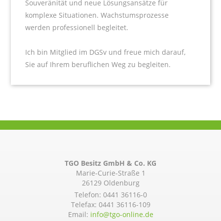
Souveränität und neue Lösungsansätze für
komplexe Situationen. Wachstumsprozesse
werden professionell begleitet.
Ich bin Mitglied im DGSv und freue mich darauf,
Sie auf Ihrem beruflichen Weg zu begleiten.
TGO Besitz GmbH & Co. KG
Marie-Curie-Straße 1
26129 Oldenburg
Telefon:
0441 36116-0
Telefax: 0441 36116-109
Email:
info@­tgo-online.de