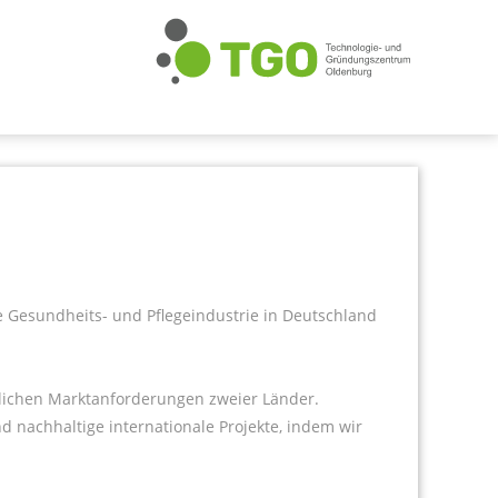
e Gesundheits- und Pflegeindustrie in Deutschland
dlichen Marktanforderungen zweier Länder.
 nachhaltige internationale Projekte, indem wir