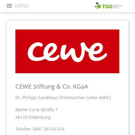
MENÜ
CEWE Stiftung & Co. KGaA
Dr. Philipp Sandhaus (Technischer Leiter MAIC)
Marie-Curie-Straße 1
26129 Oldenburg
Telefon: 0441 36116-216