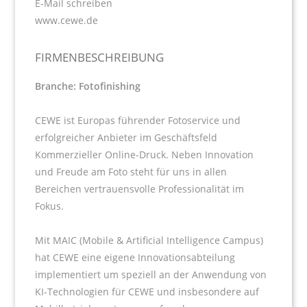
E-Mail schreiben
www.cewe.de
FIRMENBESCHREIBUNG
Branche: Fotofinishing
CEWE ist Europas führender Fotoservice und
erfolgreicher Anbieter im Geschäftsfeld
Kommerzieller Online-Druck. Neben Innovation
und Freude am Foto steht für uns in allen
Bereichen vertrauensvolle Professionalität im
Fokus.
Mit MAIC (Mobile & Artificial Intelligence Campus)
hat CEWE eine eigene Innovationsabteilung
implementiert um speziell an der Anwendung von
KI-Technologien für CEWE und insbesondere auf