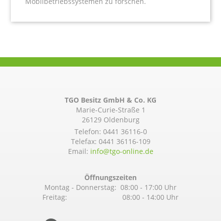
Mobilbetriebssystemen zu forschen.
TGO Besitz GmbH & Co. KG
Marie-Curie-Straße 1
26129 Oldenburg
Telefon:
0441 36116-0
Telefax: 0441 36116-109
Email:
info@­tgo-online.de
Öffnungszeiten
Montag - Donnerstag: 08:00 - 17:00 Uhr
Freitag: 08:00 - 14:00 Uhr