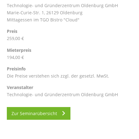
Technologie- und Gründerzentrum Oldenburg GmbH
Marie-Curie-Str. 1, 26129 Oldenburg
Mittagessen im TGO Bistro "Cloud"
Preis
259,00 €
Mieterpreis
194,00 €
Preisinfo
Die Preise verstehen sich zzgl. der gesetzl. MwSt.
Veranstalter
Technologie- und Gründerzentrum Oldenburg GmbH
Zur Seminarübersicht