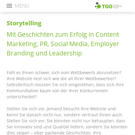
MENÜ
Storytelling
Mit Geschichten zum Erfolg in Content
Marketing, PR, Social Media, Employer
Branding und Leadership
Fällt es Ihnen schwer, sich vom Wettbewerb abzusetzen?
Ihre Website liest sich wie die all Ihrer Wettbewerber?
Selbstkritisch müssen Sie sich eingestehen, dass sich Ihre
Kommunikation kaum von der Ihrer Konkurrenten
unterscheidet?
Stellen Sie sich vor, jemand besucht Ihre Website und
kennt Sie danach nicht nur, sondern vertraut Ihnen auch.
Stellen Sie sich vor, Sie könnten nicht nur behaupten, dass
Sie innovativ sind und Qualität liefern, sondern Sie könnten
dies zeigen – über packende Geschichten. Ihre