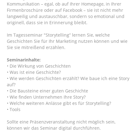
Kommunikation – egal, ob auf Ihrer Homepage, in Ihrer
Firmenbroschüre oder auf Facebook – sie ist nicht mehr
langweilig und austauschbar, sondern so emotional und
originell, dass sie in Erinnerung bleibt.
Im Tagesseminar "Storytelling“ lernen Sie, welche
Geschichten Sie für Ihr Marketing nutzen können und wie
Sie sie mitreißend erzählen.
Seminarinhalte:
• Die Wirkung von Geschichten
• Was ist eine Geschichte?
• Wie werden Geschichten erzählt? Wie baue ich eine Story
auf?
• Die Bausteine einer guten Geschichte
• Wie finden Unternehmen Ihre Story?
• Welche weiteren Anlässe gibt es für Storytelling?
• Tools
Sollte eine Präsenzveranstaltung nicht möglich sein,
können wir das Seminar digital durchführen.