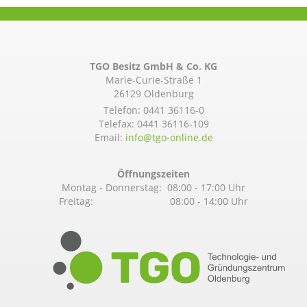
TGO Besitz GmbH & Co. KG
Marie-Curie-Straße 1
26129 Oldenburg
Telefon:
0441 36116-0
Telefax: 0441 36116-109
Email:
info@­tgo-online.de
Öffnungszeiten
Montag - Donnerstag: 08:00 - 17:00 Uhr
Freitag: 08:00 - 14:00 Uhr