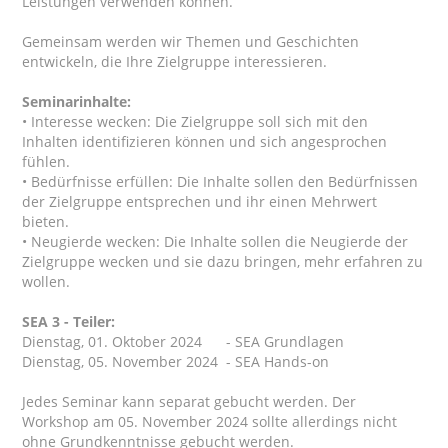
Leistungen verwenden können.
Gemeinsam werden wir Themen und Geschichten
entwickeln, die Ihre Zielgruppe interessieren.
Seminarinhalte:
• Interesse wecken: Die Zielgruppe soll sich mit den
Inhalten identifizieren können und sich angesprochen
fühlen.
• Bedürfnisse erfüllen: Die Inhalte sollen den Bedürfnissen
der Zielgruppe entsprechen und ihr einen Mehrwert
bieten.
• Neugierde wecken: Die Inhalte sollen die Neugierde der
Zielgruppe wecken und sie dazu bringen, mehr erfahren zu
wollen.
SEA 3 - Teiler:
Dienstag, 01. Oktober 2024 - SEA Grundlagen
Dienstag, 05. November 2024 - SEA Hands-on
Jedes Seminar kann separat gebucht werden. Der
Workshop am 05. November 2024 sollte allerdings nicht
ohne Grundkenntnisse gebucht werden.