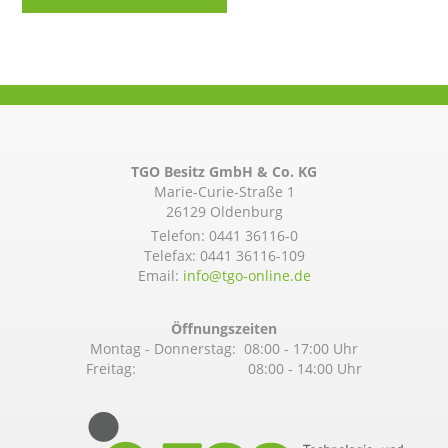
TGO Besitz GmbH & Co. KG
Marie-Curie-Straße 1
26129 Oldenburg
Telefon:
0441 36116-0
Telefax: 0441 36116-109
Email:
info@­tgo-online.de
Öffnungszeiten
Montag - Donnerstag: 08:00 - 17:00 Uhr
Freitag: 08:00 - 14:00 Uhr