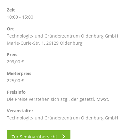
Zeit
10:00 - 15:00
Ort
Technologie- und Gründerzentrum Oldenburg GmbH
Marie-Curie-Str. 1, 26129 Oldenburg
Preis
299,00 €
Mieterpreis
225,00 €
Preisinfo
Die Preise verstehen sich zzgl. der gesetzl. MwSt.
Veranstalter
Technologie- und Gründerzentrum Oldenburg GmbH
Zur Seminarübersicht