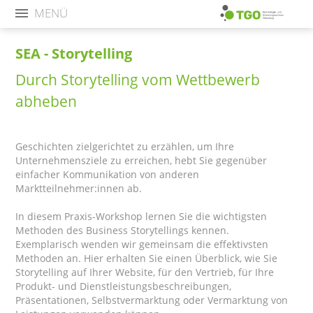
MENÜ
SEA - Storytelling
Durch Storytelling vom Wettbewerb
abheben
Geschichten zielgerichtet zu erzählen, um Ihre
Unternehmensziele zu erreichen, hebt Sie gegenüber
einfacher Kommunikation von anderen
Marktteilnehmer:innen ab.
In diesem Praxis-Workshop lernen Sie die wichtigsten
Methoden des Business Storytellings kennen.
Exemplarisch wenden wir gemeinsam die effektivsten
Methoden an. Hier erhalten Sie einen Überblick, wie Sie
Storytelling auf Ihrer Website, für den Vertrieb, für Ihre
Produkt- und Dienstleistungsbeschreibungen,
Präsentationen, Selbstvermarktung oder Vermarktung von