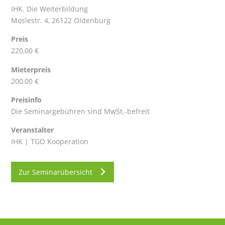
IHK. Die Weiterbildung
Moslestr. 4, 26122 Oldenburg
Preis
220,00 €
Mieterpreis
200,00 €
Preisinfo
Die Seminargebühren sind MwSt.-befreit
Veranstalter
IHK | TGO Kooperation
Zur Seminarübersicht