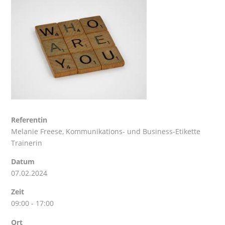
Referentin
Melanie Freese
, Kommunikations- und Business-Etikette
Trainerin
Datum
07.02.2024
Zeit
09:00 - 17:00
Ort