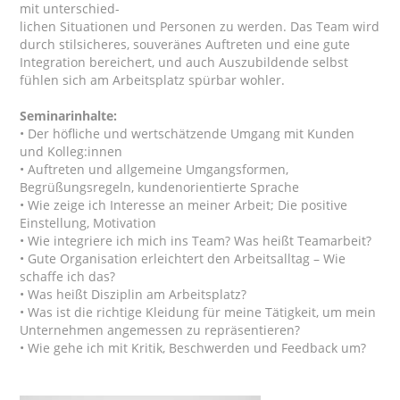
mit unterschied-
lichen Situationen und Personen zu werden. Das Team wird
durch stilsicheres, souveränes Auftreten und eine gute
Integration bereichert, und auch Auszubildende selbst
fühlen sich am Arbeitsplatz spürbar wohler.
Seminarinhalte:
• Der höfliche und wertschätzende Umgang mit Kunden
und Kolleg:innen
• Auftreten und allgemeine Umgangsformen,
Begrüßungsregeln, kundenorientierte Sprache
• Wie zeige ich Interesse an meiner Arbeit; Die positive
Einstellung, Motivation
• Wie integriere ich mich ins Team? Was heißt Teamarbeit?
• Gute Organisation erleichtert den Arbeitsalltag – Wie
schaffe ich das?
• Was heißt Disziplin am Arbeitsplatz?
• Was ist die richtige Kleidung für meine Tätigkeit, um mein
Unternehmen angemessen zu repräsentieren?
• Wie gehe ich mit Kritik, Beschwerden und Feedback um?