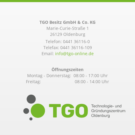
TGO Besitz GmbH & Co. KG
Marie-Curie-Straße 1
26129 Oldenburg
Telefon:
0441 36116-0
Telefax: 0441 36116-109
Email:
info@­tgo-online.de
Öffnungszeiten
Montag - Donnerstag: 08:00 - 17:00 Uhr
Freitag: 08:00 - 14:00 Uhr