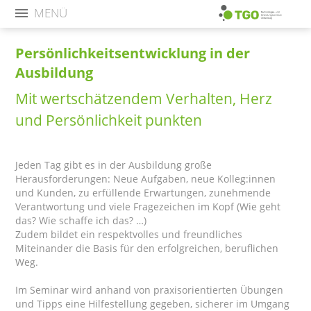
MENÜ
Persönlichkeitsentwicklung in der
Ausbildung
Mit wertschätzendem Verhalten, Herz
und Persönlichkeit punkten
Jeden Tag gibt es in der Ausbildung große
Herausforderungen: Neue Aufgaben, neue Kolleg:innen
und Kunden, zu erfüllende Erwartungen, zunehmende
Verantwortung und viele Fragezeichen im Kopf (Wie geht
das? Wie schaffe ich das? …)
Zudem bildet ein respektvolles und freundliches
Miteinander die Basis für den erfolgreichen, beruflichen
Weg.
Im Seminar wird anhand von praxisorientierten Übungen
und Tipps eine Hilfestellung gegeben, sicherer im Umgang