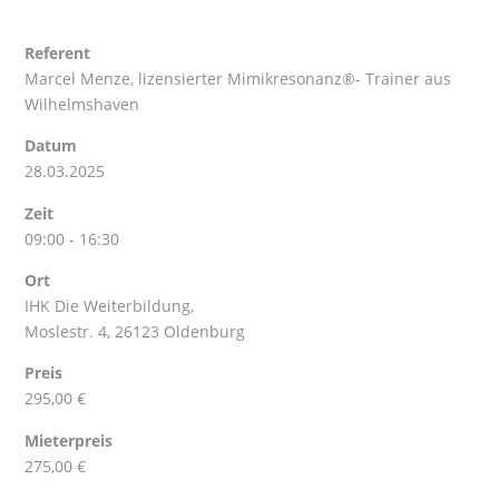
Referent
Marcel Menze
, lizensierter Mimikresonanz®- Trainer aus
Wilhelmshaven
Datum
28.03.2025
Zeit
09:00 - 16:30
Ort
IHK Die Weiterbildung,
Moslestr. 4, 26123 Oldenburg
Preis
295,00 €
Mieterpreis
275,00 €