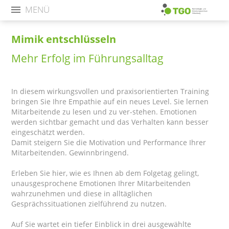
MENÜ
Mimik entschlüsseln
Mehr Erfolg im Führungsalltag
In diesem wirkungsvollen und praxisorientierten Training
bringen Sie Ihre Empathie auf ein neues Level. Sie lernen
Mitarbeitende zu lesen und zu ver-stehen. Emotionen
werden sichtbar gemacht und das Verhalten kann besser
eingeschätzt werden.
Damit steigern Sie die Motivation und Performance Ihrer
Mitarbeitenden. Gewinnbringend.
Erleben Sie hier, wie es Ihnen ab dem Folgetag gelingt,
unausgesprochene Emotionen Ihrer Mitarbeitenden
wahrzunehmen und diese in alltäglichen
Gesprächssituationen zielführend zu nutzen.
Auf Sie wartet ein tiefer Einblick in drei ausgewählte