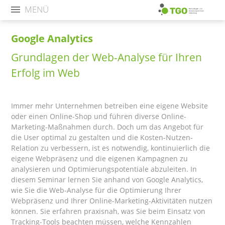
MENÜ
Google Analytics
Grundlagen der Web-Analyse für Ihren
Erfolg im Web
Immer mehr Unternehmen betreiben eine eigene Website
oder einen Online-Shop und führen diverse Online-
Marketing-Maßnahmen durch. Doch um das Angebot für
die User optimal zu gestalten und die Kosten-Nutzen-
Relation zu verbessern, ist es notwendig, kontinuierlich die
eigene Webpräsenz und die eigenen Kampagnen zu
analysieren und Optimierungspotentiale abzuleiten. In
diesem Seminar lernen Sie anhand von Google Analytics,
wie Sie die Web-Analyse für die Optimierung Ihrer
Webpräsenz und Ihrer Online-Marketing-Aktivitäten nutzen
können. Sie erfahren praxisnah, was Sie beim Einsatz von
Tracking-Tools beachten müssen, welche Kennzahlen