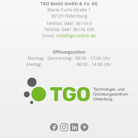
TGO Besitz GmbH & Co. KG
Marie-Curie-Straße 1
26129 Oldenburg
Telefon:
0441 36116-0
Telefax: 0441 36116-109
Email:
info@­tgo-online.de
Öffnungszeiten
Montag - Donnerstag: 08:00 - 17:00 Uhr
Freitag: 08:00 - 14:00 Uhr