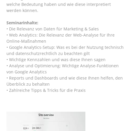
welche Bedeutung haben und wie diese interpretiert
werden können.
Seminarinhalte:
• Die Relevanz von Daten für Marketing & Sales
• Web Analytics: Die Relevanz der Web-Analyse für Ihre
Online-Maßnahmen
• Google Analytics-Setup: Was es bei der Nutzung technisch
und datenschutzrechtlich zu beachten gilt
• Wichtige Kennzahlen und was diese Ihnen sagen
• Analyse und Optimierung: Wichtige Analyse-Funktionen
von Google Analytics
• Reports und Dashboards und wie diese Ihnen helfen, den
Überblick zu behalten
• Zahlreiche Tipps & Tricks für die Praxis