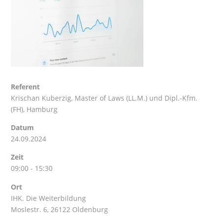
Referent
Krischan Kuberzig
, Master of Laws (LL.M.) und Dipl.-Kfm.
(FH), Hamburg
Datum
24.09.2024
Zeit
09:00 - 15:30
Ort
IHK. Die Weiterbildung
Moslestr. 6, 26122 Oldenburg