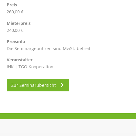
Preis
260,00 €
Mieterpreis
240,00 €
Preisinfo
Die Seminargebühren sind MwSt.-befreit
Veranstalter
IHK | TGO Kooperation
Zur Seminarübersicht