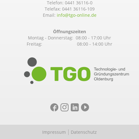
Telefon:
0441 36116-0
Telefax: 0441 36116-109
Email:
info@­tgo-online.de
Öffnungszeiten
Montag - Donnerstag: 08:00 - 17:00 Uhr
Freitag: 08:00 - 14:00 Uhr
Impressum
Datenschutz