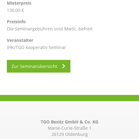
Mieterpreis
130,00 €
Preisinfo
Die Seminargebühren sind MwSt.-befreit
Veranstalter
IHK/TGO kooperativ Seminar
Zur Seminarübersicht
TGO Besitz GmbH & Co. KG
Marie-Curie-Straße 1
26129 Oldenburg