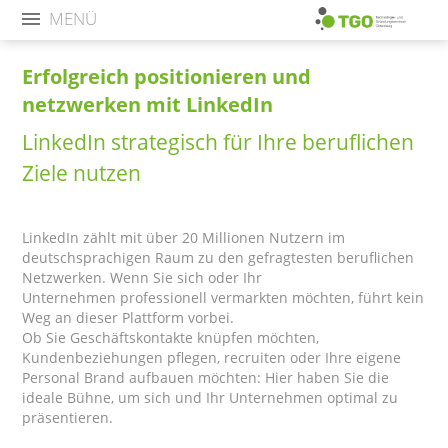
MENÜ
Erfolgreich positionieren und
netzwerken mit LinkedIn
LinkedIn strategisch für Ihre beruflichen
Ziele nutzen
LinkedIn zählt mit über 20 Millionen Nutzern im
deutschsprachigen Raum zu den gefragtesten beruflichen
Netzwerken. Wenn Sie sich oder Ihr
Unternehmen professionell vermarkten möchten, führt kein
Weg an dieser Plattform vorbei.
Ob Sie Geschäftskontakte knüpfen möchten,
Kundenbeziehungen pflegen, recruiten oder Ihre eigene
Personal Brand aufbauen möchten: Hier haben Sie die
ideale Bühne, um sich und Ihr Unternehmen optimal zu
präsentieren.