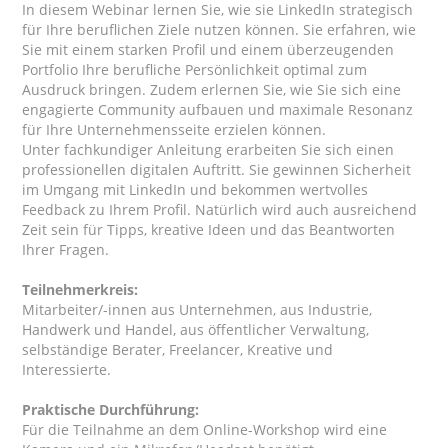
In diesem Webinar lernen Sie, wie sie LinkedIn strategisch
für Ihre beruflichen Ziele nutzen können. Sie erfahren, wie
Sie mit einem starken Profil und einem überzeugenden
Portfolio Ihre berufliche Persönlichkeit optimal zum
Ausdruck bringen. Zudem erlernen Sie, wie Sie sich eine
engagierte Community aufbauen und maximale Resonanz
für Ihre Unternehmensseite erzielen können.
Unter fachkundiger Anleitung erarbeiten Sie sich einen
professionellen digitalen Auftritt. Sie gewinnen Sicherheit
im Umgang mit LinkedIn und bekommen wertvolles
Feedback zu Ihrem Profil. Natürlich wird auch ausreichend
Zeit sein für Tipps, kreative Ideen und das Beantworten
Ihrer Fragen.
Teilnehmerkreis:
Mitarbeiter/-innen aus Unternehmen, aus Industrie,
Handwerk und Handel, aus öffentlicher Verwaltung,
selbständige Berater, Freelancer, Kreative und
Interessierte.
Praktische Durchführung:
Für die Teilnahme an dem Online-Workshop wird eine