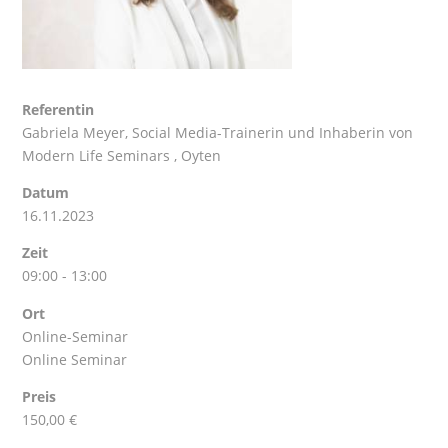
Referentin
Gabriela Meyer
, Social Media-Trainerin und Inhaberin von
Modern Life Seminars , Oyten
Datum
16.11.2023
Zeit
09:00 - 13:00
Ort
Online-Seminar
Online Seminar
Preis
150,00 €