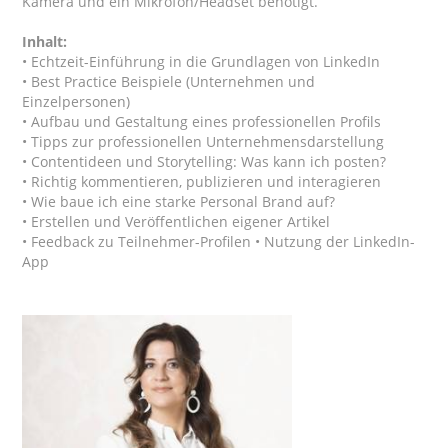
Kamera und ein Mikrofon/Headset benötigt.
Inhalt:
• Echtzeit-Einführung in die Grundlagen von LinkedIn
• Best Practice Beispiele (Unternehmen und
Einzelpersonen)
• Aufbau und Gestaltung eines professionellen Profils
• Tipps zur professionellen Unternehmensdarstellung
• Contentideen und Storytelling: Was kann ich posten?
• Richtig kommentieren, publizieren und interagieren
• Wie baue ich eine starke Personal Brand auf?
• Erstellen und Veröffentlichen eigener Artikel
• Feedback zu Teilnehmer-Profilen • Nutzung der LinkedIn-
App