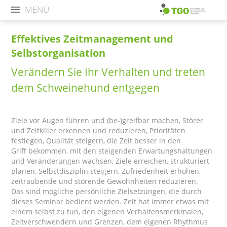
MENÜ
Effektives Zeitmanagement und
Selbstorganisation
Verändern Sie Ihr Verhalten und treten
dem Schweinehund entgegen
Ziele vor Augen führen und (be-)greifbar machen, Störer
und Zeitkiller erkennen und reduzieren, Prioritäten
festlegen, Qualität steigern, die Zeit besser in den
Griff bekommen, mit den steigenden Erwartungshaltungen
und Veränderungen wachsen, Ziele erreichen, strukturiert
planen, Selbstdisziplin steigern, Zufriedenheit erhöhen,
zeitraubende und störende Gewohnheiten reduzieren.
Das sind mögliche persönliche Zielsetzungen, die durch
dieses Seminar bedient werden. Zeit hat immer etwas mit
einem selbst zu tun, den eigenen Verhaltensmerkmalen,
Zeitverschwendern und Grenzen, dem eigenen Rhythmus