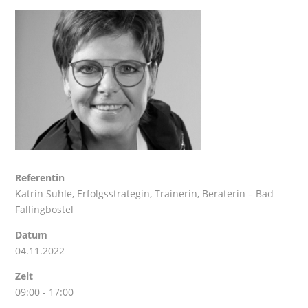
Referentin
Katrin Suhle
, Erfolgsstrategin, Trainerin, Beraterin – Bad
Fallingbostel
Datum
04.11.2022
Zeit
09:00 - 17:00