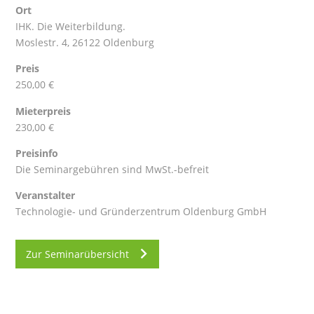
Ort
IHK. Die Weiterbildung.
Moslestr. 4, 26122 Oldenburg
Preis
250,00 €
Mieterpreis
230,00 €
Preisinfo
Die Seminargebühren sind MwSt.-befreit
Veranstalter
Technologie- und Gründerzentrum Oldenburg GmbH
Zur Seminarübersicht