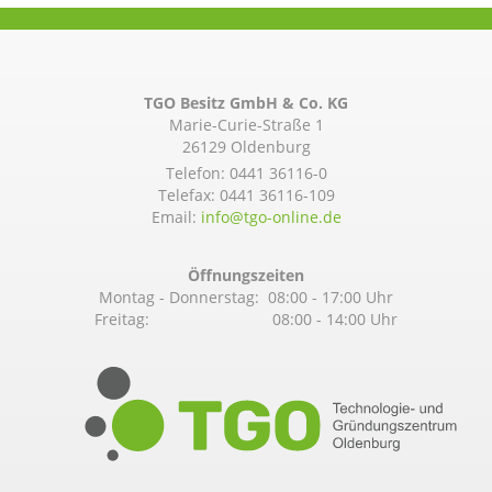
TGO Besitz GmbH & Co. KG
Marie-Curie-Straße 1
26129 Oldenburg
Telefon:
0441 36116-0
Telefax: 0441 36116-109
Email:
info@­tgo-online.de
Öffnungszeiten
Montag - Donnerstag: 08:00 - 17:00 Uhr
Freitag: 08:00 - 14:00 Uhr