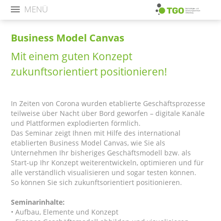
MENÜ
Business Model Canvas
Mit einem guten Konzept
zukunftsorientiert positionieren!
In Zeiten von Corona wurden etablierte Geschäftsprozesse
teilweise über Nacht über Bord geworfen – digitale Kanäle
und Plattformen explodierten förmlich.
Das Seminar zeigt Ihnen mit Hilfe des international
etablierten Business Model Canvas, wie Sie als
Unternehmen Ihr bisheriges Geschäftsmodell bzw. als
Start-up Ihr Konzept weiterentwickeln, optimieren und für
alle verständlich visualisieren und sogar testen können.
So können Sie sich zukunftsorientiert positionieren.
Seminarinhalte:
• Aufbau, Elemente und Konzept