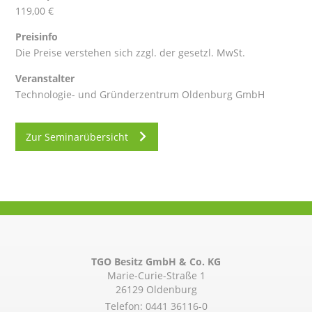
119,00 €
Preisinfo
Die Preise verstehen sich zzgl. der gesetzl. MwSt.
Veranstalter
Technologie- und Gründerzentrum Oldenburg GmbH
Zur Seminarübersicht
TGO Besitz GmbH & Co. KG
Marie-Curie-Straße 1
26129 Oldenburg
Telefon:
0441 36116-0