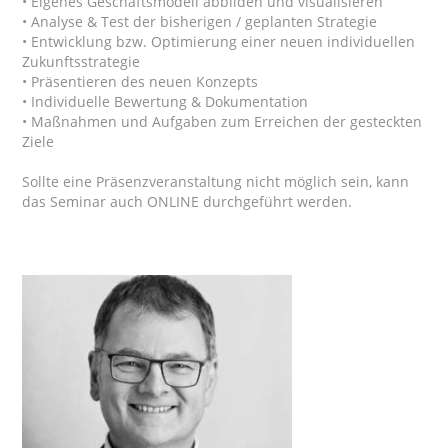
• Eigenes Geschäftsmodell abbilden und visualisieren
• Analyse & Test der bisherigen / geplanten Strategie
• Entwicklung bzw. Optimierung einer neuen individuellen
Zukunftsstrategie
• Präsentieren des neuen Konzepts
• Individuelle Bewertung & Dokumentation
• Maßnahmen und Aufgaben zum Erreichen der gesteckten
Ziele
Sollte eine Präsenzveranstaltung nicht möglich sein, kann
das Seminar auch ONLINE durchgeführt werden.