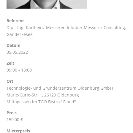
Referent
Dipl.-Ing. Karlheinz Messerer
, Inhaber Messerer Consulting,
Ganderkesee
Datum
05.05.2022
Zeit
09:00 - 13:00
Ort
Technologie- und Gründerzentrum Oldenburg GmbH
Marie-Curie-Str. 1, 26129 Oldenburg
Mittagessen im TGO Bistro "Cloud"
Preis
159,00 €
Mieterpreis