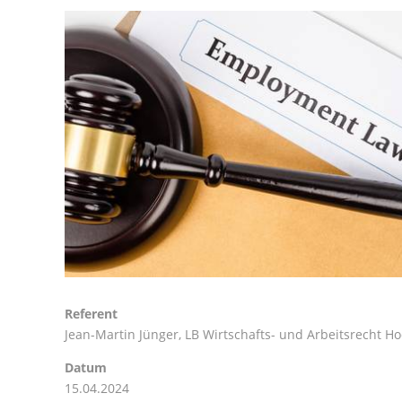
Referent
Jean-Martin Jünger
, LB Wirtschafts- und Arbeitsrecht
Datum
15.04.2024