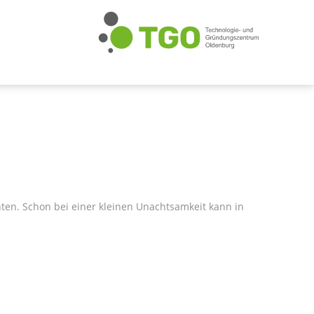
hten. Schon bei einer kleinen Unachtsamkeit kann in