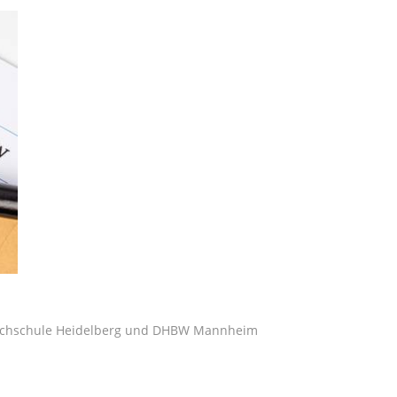
 Hochschule Heidelberg und DHBW Mannheim