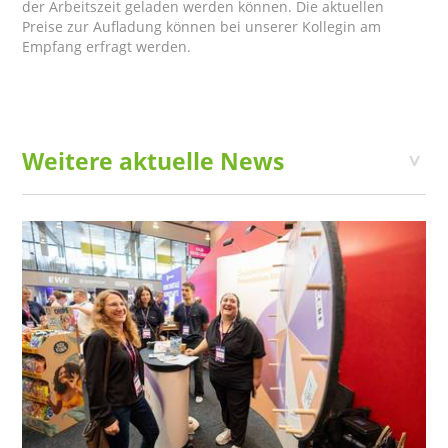
der Arbeitszeit geladen werden können. Die aktuellen
Preise zur Aufladung können bei unserer Kollegin am
Empfang erfragt werden.
Weitere aktuelle News