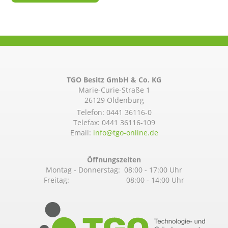
TGO Besitz GmbH & Co. KG
Marie-Curie-Straße 1
26129 Oldenburg
Telefon:
0441 36116-0
Telefax: 0441 36116-109
Email:
info@­tgo-online.de
Öffnungszeiten
Montag - Donnerstag: 08:00 - 17:00 Uhr
Freitag: 08:00 - 14:00 Uhr