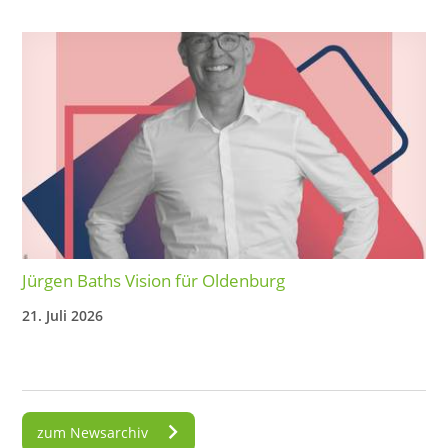
Jürgen Baths Vision für Oldenburg
21. Juli 2026
zum Newsarchiv