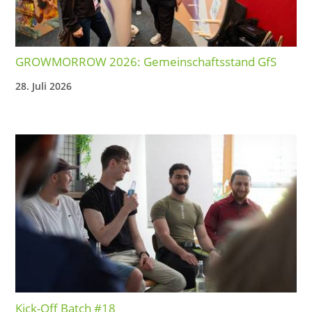
GROWMORROW 2026: Gemeinschaftsstand GfS
28. Juli 2026
Kick-Off Batch #18