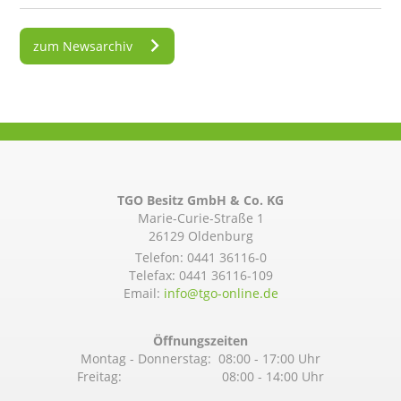
zum Newsarchiv
TGO Besitz GmbH & Co. KG
Marie-Curie-Straße 1
26129 Oldenburg
Telefon:
0441 36116-0
Telefax: 0441 36116-109
Email:
info@­tgo-online.de
Öffnungszeiten
Montag - Donnerstag: 08:00 - 17:00 Uhr
Freitag: 08:00 - 14:00 Uhr