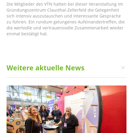
Die Mitglieder des VTN hatten bei dieser Veranstaltung im
Gründungszentrum Clausthal-Zellerfeld die Gelegenheit
sich intensiv auszutauschen und interessante Gespräche
zu führen. Ein rundum gelungenes Aufeinandertreffen, die
die wertvolle und vertrauensvolle Zusammenarbeit wieder
einmal bestätigt hat.
Weitere aktuelle News