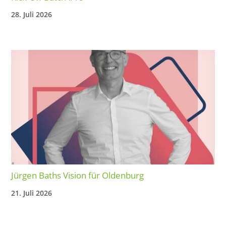
28. Juli 2026
Jürgen Baths Vision für Oldenburg
21. Juli 2026