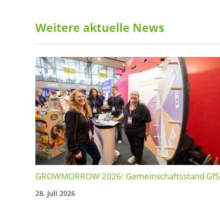
Weitere aktuelle News
GROWMORROW 2026: Gemeinschaftsstand GfS
28. Juli 2026