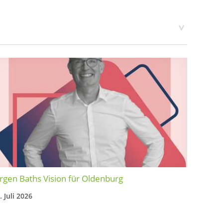
rgen Baths Vision für Oldenburg
. Juli 2026