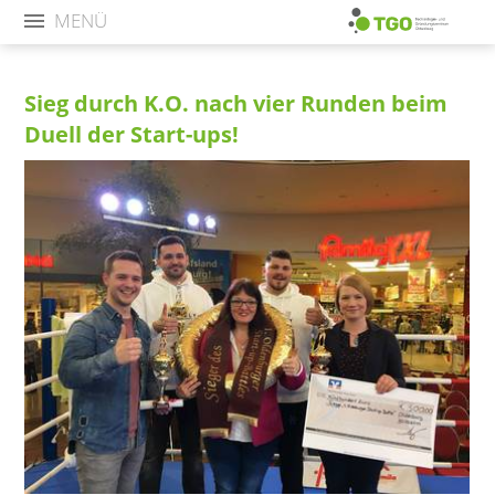
MENÜ
Sieg durch K.O. nach vier Runden beim
Duell der Start-ups!