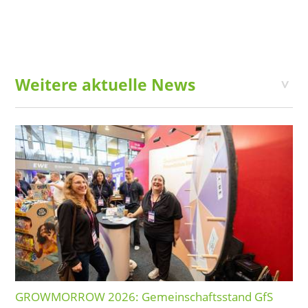
Weitere aktuelle News
GROWMORROW 2026: Gemeinschaftsstand GfS