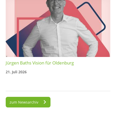
Jürgen Baths Vision für Oldenburg
21. Juli 2026
zum Newsarchiv