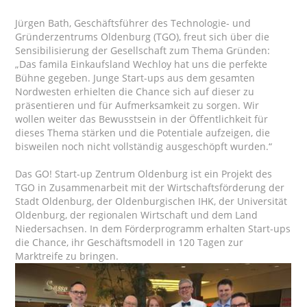
Jürgen Bath, Geschäftsführer des Technologie- und
Gründerzentrums Oldenburg (TGO), freut sich über die
Sensibilisierung der Gesellschaft zum Thema Gründen:
„Das famila Einkaufsland Wechloy hat uns die perfekte
Bühne gegeben. Junge Start-ups aus dem gesamten
Nordwesten erhielten die Chance sich auf dieser zu
präsentieren und für Aufmerksamkeit zu sorgen. Wir
wollen weiter das Bewusstsein in der Öffentlichkeit für
dieses Thema stärken und die Potentiale aufzeigen, die
bisweilen noch nicht vollständig ausgeschöpft wurden.“
Das GO! Start-up Zentrum Oldenburg ist ein Projekt des
TGO in Zusammenarbeit mit der Wirtschaftsförderung der
Stadt Oldenburg, der Oldenburgischen IHK, der Universität
Oldenburg, der regionalen Wirtschaft und dem Land
Niedersachsen. In dem Förderprogramm erhalten Start-ups
die Chance, ihr Geschäftsmodell in 120 Tagen zur
Marktreife zu bringen.