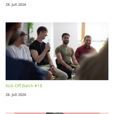
28. Juli 2026
Kick-Off Batch #18
28. Juli 2026