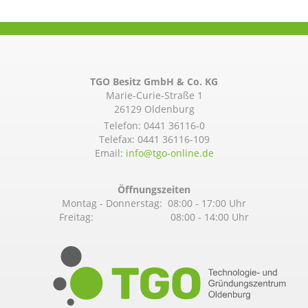
TGO Besitz GmbH & Co. KG
Marie-Curie-Straße 1
26129 Oldenburg
Telefon:
0441 36116-0
Telefax: 0441 36116-109
Email:
info@­tgo-online.de
Öffnungszeiten
Montag - Donnerstag: 08:00 - 17:00 Uhr
Freitag: 08:00 - 14:00 Uhr