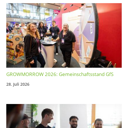
GROWMORROW 2026: Gemeinschaftsstand GfS
28. Juli 2026