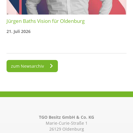
Jürgen Baths Vision für Oldenburg
21. Juli 2026
zum Newsarchiv
TGO Besitz GmbH & Co. KG
Marie-Curie-Straße 1
26129 Oldenburg