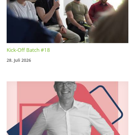
Kick-Off Batch #18
28. Juli 2026