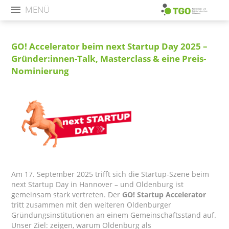
MENÜ
GO! Accelerator beim next Startup Day 2025 –
Gründer:innen-Talk, Masterclass & eine Preis-
Nominierung
Am 17. September 2025 trifft sich die Startup-Szene beim
next Startup Day in Hannover – und Oldenburg ist
gemeinsam stark vertreten. Der
GO! Startup Accelerator
tritt zusammen mit den weiteren Oldenburger
Gründungsinstitutionen an einem Gemeinschaftsstand auf.
Unser Ziel: zeigen, warum Oldenburg als