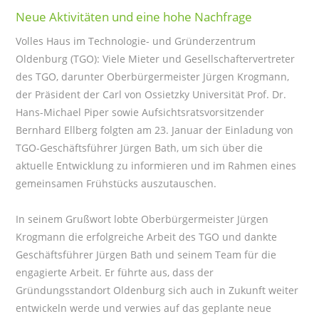
Neue Aktivitäten und eine hohe Nachfrage
Volles Haus im Technologie- und Gründerzentrum
Oldenburg (TGO): Viele Mieter und Gesellschaftervertreter
des TGO, darunter Oberbürgermeister Jürgen Krogmann,
der Präsident der Carl von Ossietzky Universität Prof. Dr.
Hans-Michael Piper sowie Aufsichtsratsvorsitzender
Bernhard Ellberg folgten am 23. Januar der Einladung von
TGO-Geschäftsführer Jürgen Bath, um sich über die
aktuelle Entwicklung zu informieren und im Rahmen eines
gemeinsamen Frühstücks auszutauschen.
In seinem Grußwort lobte Oberbürgermeister Jürgen
Krogmann die erfolgreiche Arbeit des TGO und dankte
Geschäftsführer Jürgen Bath und seinem Team für die
engagierte Arbeit. Er führte aus, dass der
Gründungsstandort Oldenburg sich auch in Zukunft weiter
entwickeln werde und verwies auf das geplante neue