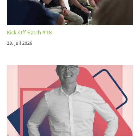
Kick-Off Batch #18
28. Juli 2026