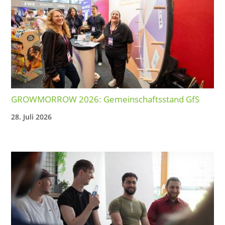
GROWMORROW 2026: Gemeinschaftsstand GfS
28. Juli 2026