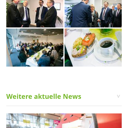
Weitere aktuelle News