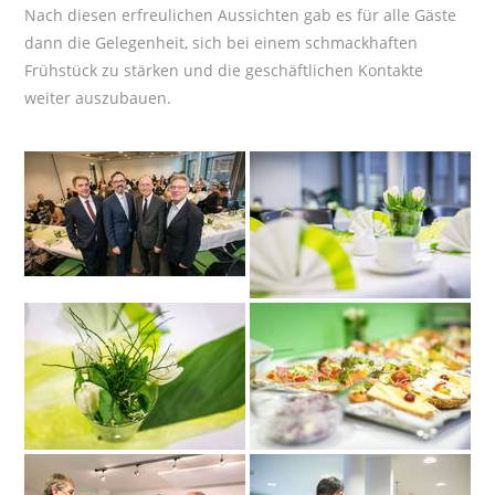
Nach diesen erfreulichen Aussichten gab es für alle Gäste
dann die Gelegenheit, sich bei einem schmackhaften
Frühstück zu stärken und die geschäftlichen Kontakte
weiter auszubauen.