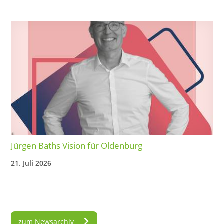
Jürgen Baths Vision für Oldenburg
21. Juli 2026
zum Newsarchiv