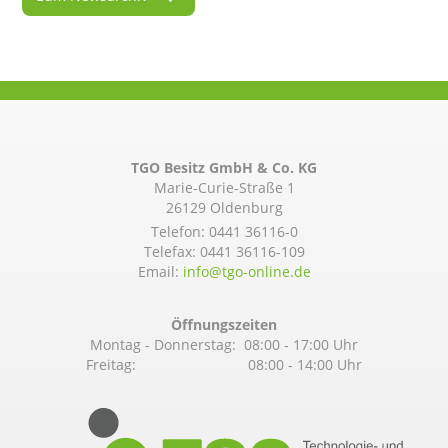
TGO Besitz GmbH & Co. KG
Marie-Curie-Straße 1
26129 Oldenburg
Telefon:
0441 36116-0
Telefax: 0441 36116-109
Email:
info@­tgo-online.de
Öffnungszeiten
Montag - Donnerstag: 08:00 - 17:00 Uhr
Freitag: 08:00 - 14:00 Uhr