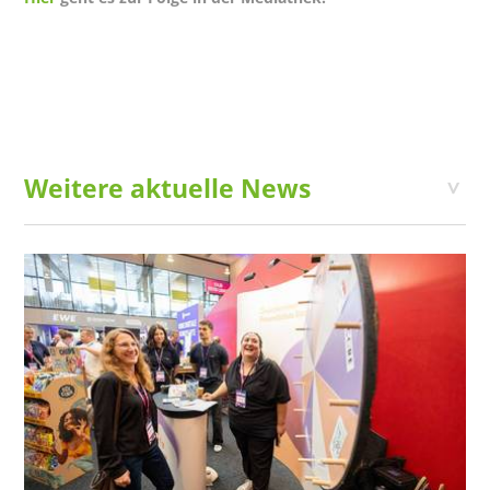
Weitere aktuelle News