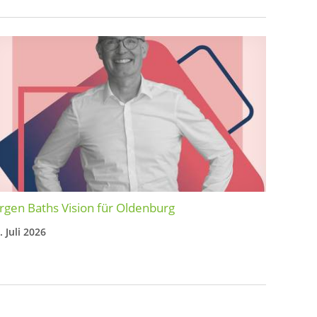
rgen Baths Vision für Oldenburg
. Juli 2026