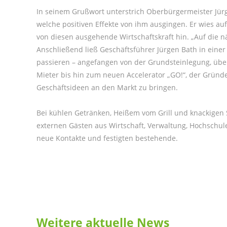
In seinem Grußwort unterstrich Oberbürgermeister Jür
welche positiven Effekte von ihm ausgingen. Er wies 
von diesen ausgehende Wirtschaftskraft hin. „Auf die n
Anschließend ließ Geschäftsführer Jürgen Bath in einer
passieren – angefangen von der Grundsteinlegung, übe
Mieter bis hin zum neuen Accelerator „GO!“, der Gründe
Geschäftsideen an den Markt zu bringen.
Bei kühlen Getränken, Heißem vom Grill und knackigen 
externen Gästen aus Wirtschaft, Verwaltung, Hochschul
neue Kontakte und festigten bestehende.
Weitere aktuelle News