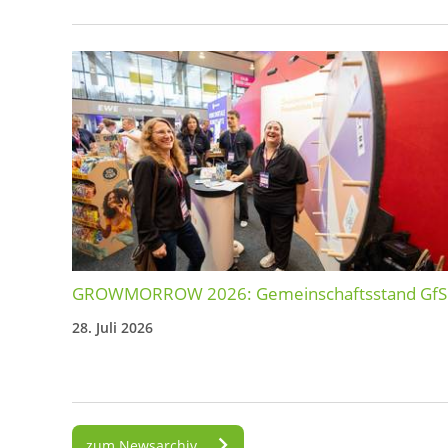
GROWMORROW 2026: Gemeinschaftsstand GfS
28. Juli 2026
zum Newsarchiv