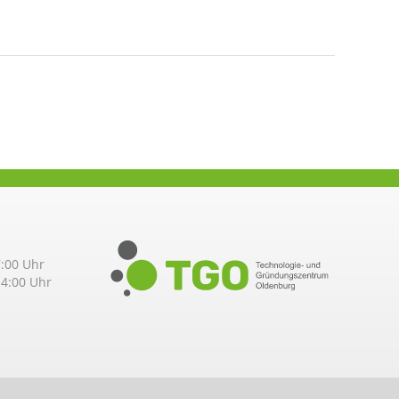
7:00 Uhr
00 Uhr