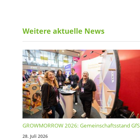
Weitere aktuelle News
GROWMORROW 2026: Gemeinschaftsstand GfS
28. Juli 2026