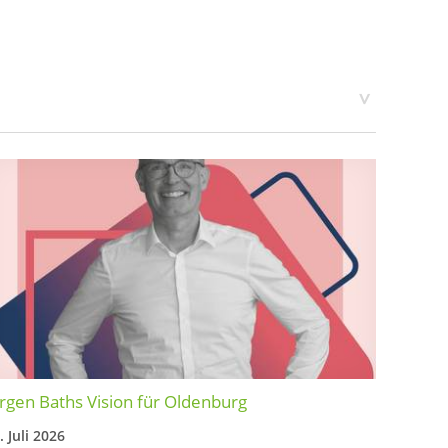
rgen Baths Vision für Oldenburg
. Juli 2026