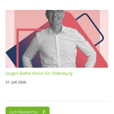
Jürgen Baths Vision für Oldenburg
21. Juli 2026
zum Newsarchiv