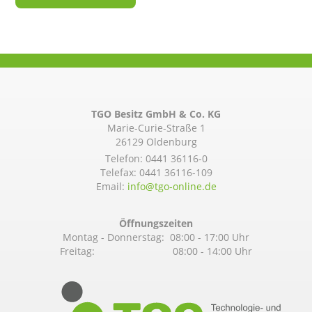
TGO Besitz GmbH & Co. KG
Marie-Curie-Straße 1
26129 Oldenburg
Telefon:
0441 36116-0
Telefax: 0441 36116-109
Email:
info@­tgo-online.de
Öffnungszeiten
Montag - Donnerstag: 08:00 - 17:00 Uhr
Freitag: 08:00 - 14:00 Uhr