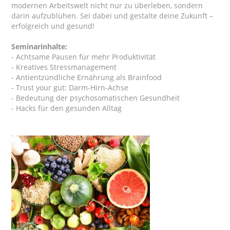
modernen Arbeitswelt nicht nur zu überleben, sondern
darin aufzublühen. Sei dabei und gestalte deine Zukunft –
erfolgreich und gesund!
Seminarinhalte:
- Achtsame Pausen für mehr Produktivität
- Kreatives Stressmanagement
- Antientzündliche Ernährung als Brainfood
- Trust your gut: Darm-Hirn-Achse
- Bedeutung der psychosomatischen Gesundheit
- Hacks für den gesunden Alltag