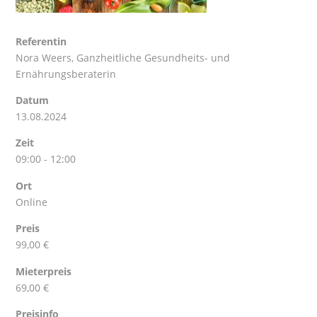
Referentin
Nora Weers
, Ganzheitliche Gesundheits- und
Ernährungsberaterin
Datum
13.08.2024
Zeit
09:00 - 12:00
Ort
Online
Preis
99,00 €
Mieterpreis
69,00 €
Preisinfo