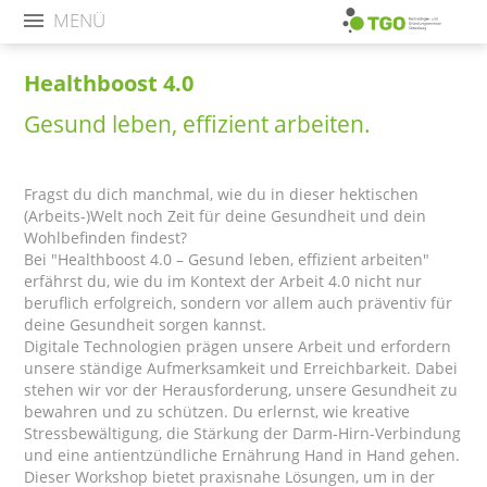
MENÜ
Healthboost 4.0
Gesund leben, effizient arbeiten.
Fragst du dich manchmal, wie du in dieser hektischen
(Arbeits-)Welt noch Zeit für deine Gesundheit und dein
Wohlbefinden findest?
Bei "Healthboost 4.0 – Gesund leben, effizient arbeiten"
erfährst du, wie du im Kontext der Arbeit 4.0 nicht nur
beruflich erfolgreich, sondern vor allem auch präventiv für
deine Gesundheit sorgen kannst.
Digitale Technologien prägen unsere Arbeit und erfordern
unsere ständige Aufmerksamkeit und Erreichbarkeit. Dabei
stehen wir vor der Herausforderung, unsere Gesundheit zu
bewahren und zu schützen. Du erlernst, wie kreative
Stressbewältigung, die Stärkung der Darm-Hirn-Verbindung
und eine antientzündliche Ernährung Hand in Hand gehen.
Dieser Workshop bietet praxisnahe Lösungen, um in der