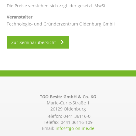
Die Preise verstehen sich zzgl. der gesetzl. MwSt.
Veranstalter
Technologie- und Gründerzentrum Oldenburg GmbH
Zur Seminarübersicht
TGO Besitz GmbH & Co. KG
Marie-Curie-Straße 1
26129 Oldenburg
Telefon:
0441 36116-0
Telefax: 0441 36116-109
Email:
info@­tgo-online.de